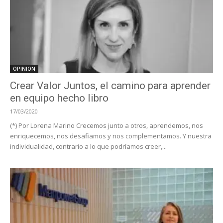
OPINION
Crear Valor Juntos, el camino para aprender
en equipo hecho libro
17/03/2020
(*) Por Lorena Marino Crecemos junto a otros, aprendemos, nos
enriquecemos, nos desafiamos y nos complementamos. Y nuestra
individualidad, contrario a lo que podríamos creer,...