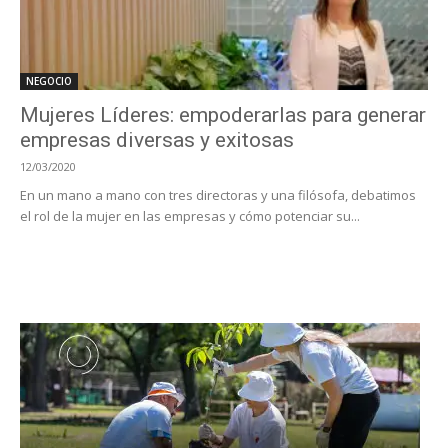
NEGOCIO
Mujeres Líderes: empoderarlas para generar
empresas diversas y exitosas
12/03/2020
En un mano a mano con tres directoras y una filósofa, debatimos
el rol de la mujer en las empresas y cómo potenciar su...