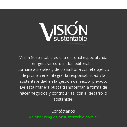
Visión Sustentable es una editorial especializada
en generar contenidos editoriales,
comunicacionales y de consultoría con el objetivo
de promover e integrar la responsabilidad y la
sustentabilidad en la gestión del sector privado.
De esta manera busca transformar la forma de
hacer negocios y contribuir así con el desarrollo
sostenible.
Contáctanos:
visionnews@visionsustentable.com.ar