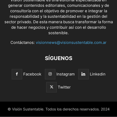
generar contenidos editoriales, comunicacionales y de
consultoría con el objetivo de promover e integrar la
responsabilidad y la sustentabilidad en la gestión del
sector privado. De esta manera busca transformar la forma
de hacer negocios y contribuir así con el desarrollo
sostenible.
Contáctanos:
visionnews@visionsustentable.com.ar
SÍGUENOS
Facebook
Instagram
Linkedin
Twitter
© Visión Sustentable. Todos los derechos reservados. 2024