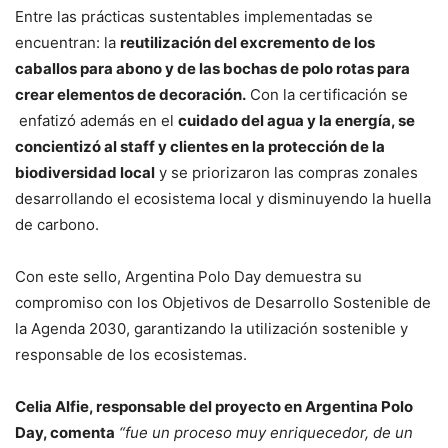
Entre las prácticas sustentables implementadas se
encuentran: la
reutilización del excremento de los
caballos para abono y de las bochas de polo rotas para
crear elementos de decoración.
Con la certificación se
enfatizó además en el
cuidado del agua y la energía, se
concientizó al staff y clientes en la protección de la
biodiversidad local
y se priorizaron las compras zonales
desarrollando el ecosistema local y disminuyendo la huella
de carbono.
Con este sello, Argentina Polo Day demuestra su
compromiso con los Objetivos de Desarrollo Sostenible de
la Agenda 2030, garantizando la utilización sostenible y
responsable de los ecosistemas.
Celia Alfie, responsable del proyecto en Argentina Polo
Day, comenta
“fue un proceso muy enriquecedor, de un