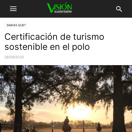
SABIAS QUE?
Certificación de turismo
sostenible en el polo
28/08/2020