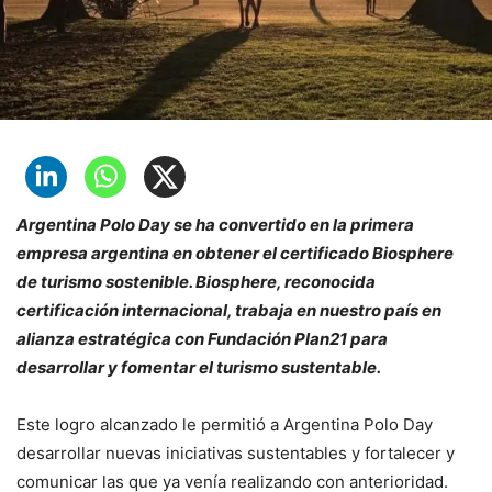
Argentina Polo Day se ha convertido en la primera
empresa argentina en obtener el certificado Biosphere
de turismo sostenible. Biosphere, reconocida
certificación internacional, trabaja en nuestro país en
alianza estratégica con Fundación Plan21 para
desarrollar y fomentar el turismo sustentable.
Este logro alcanzado le permitió a Argentina Polo Day
desarrollar nuevas iniciativas sustentables y fortalecer y
comunicar las que ya venía realizando con anterioridad.