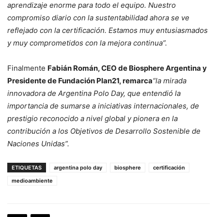
aprendizaje enorme para todo el equipo. Nuestro
compromiso diario con la sustentabilidad ahora se ve
reflejado con la certificación. Estamos muy entusiasmados
y muy comprometidos con la mejora continua”.
Finalmente
Fabián Román, CEO de Biosphere Argentina y
Presidente de Fundación Plan21, remarca
“la mirada
innovadora de Argentina Polo Day, que entendió la
importancia de sumarse a iniciativas internacionales, de
prestigio reconocido a nivel global y pionera en la
contribución a los Objetivos de Desarrollo Sostenible de
Naciones Unidas”.
ETIQUETAS
argentina polo day
biosphere
certificación
medioambiente