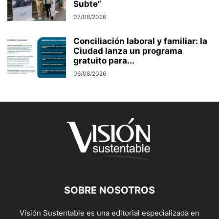
Subte”
07/08/2026
Conciliación laboral y familiar: la
Ciudad lanza un programa
gratuito para...
06/08/2026
SOBRE NOSOTROS
Visión Sustentable es una editorial especializada en