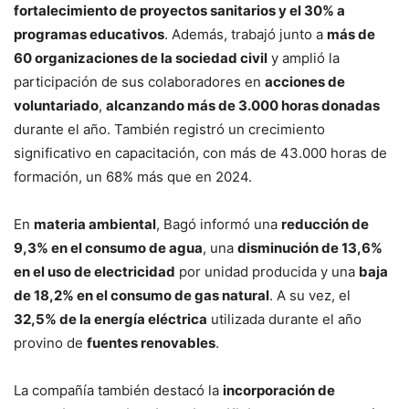
fortalecimiento de proyectos sanitarios y el 30% a
programas educativos
. Además, trabajó junto a
más de
60 organizaciones de la sociedad civil
y amplió la
participación de sus colaboradores en
acciones de
voluntariado
,
alcanzando más de 3.000 horas donadas
durante el año. También registró un crecimiento
significativo en capacitación, con más de 43.000 horas de
formación, un 68% más que en 2024.
En
materia ambiental
, Bagó informó una
reducción de
9,3% en el consumo de agua
, una
disminución de 13,6%
en el uso de electricidad
por unidad producida y una
baja
de 18,2% en el consumo de gas natural
. A su vez, el
32,5% de la energía eléctrica
utilizada durante el año
provino de
fuentes renovables
.
La compañía también destacó la
incorporación de