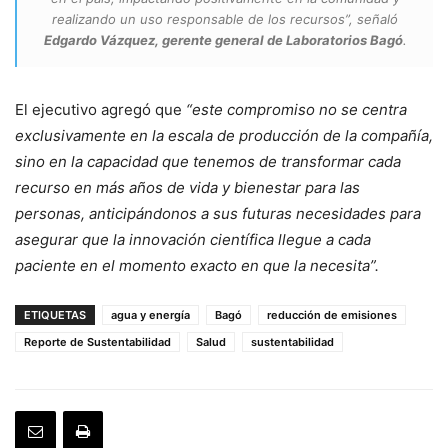
realizando un uso responsable de los recursos”, señaló
Edgardo Vázquez, gerente general de Laboratorios Bagó
.
El ejecutivo agregó que
“este compromiso no se centra
exclusivamente en la escala de producción de la compañía,
sino en la capacidad que tenemos de transformar cada
recurso en más años de vida y bienestar para las
personas, anticipándonos a sus futuras necesidades para
asegurar que la innovación científica llegue a cada
paciente en el momento exacto en que la necesita”.
ETIQUETAS
agua y energía
Bagó
reducción de emisiones
Reporte de Sustentabilidad
Salud
sustentabilidad