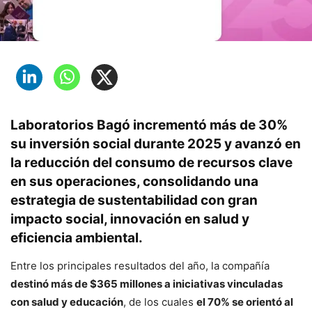
Laboratorios Bagó incrementó más de 30%
su inversión social durante 2025 y avanzó en
la reducción del consumo de recursos clave
en sus operaciones, consolidando una
estrategia de sustentabilidad con gran
impacto social, innovación en salud y
eficiencia ambiental.
Entre los principales resultados del año, la compañía
destinó más de $365 millones a iniciativas vinculadas
con salud y educación
, de los cuales
el 70% se orientó al