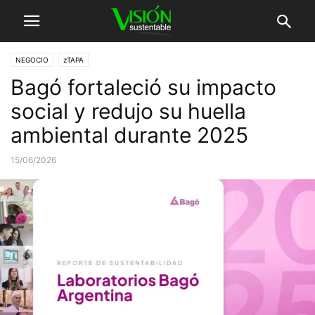
NEGOCIO
zTAPA
Bagó fortaleció su impacto
social y redujo su huella
ambiental durante 2025
15/06/2026