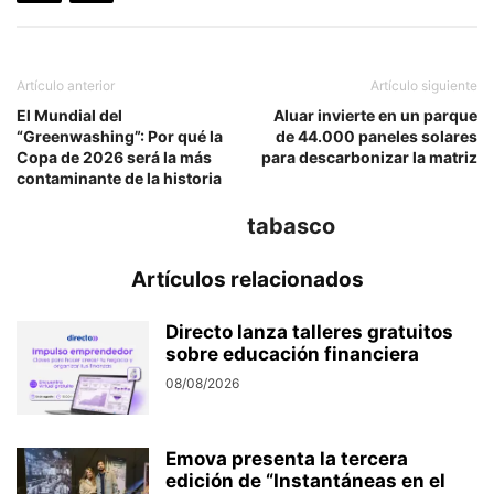
Artículo anterior
Artículo siguiente
El Mundial del
Aluar invierte en un parque
“Greenwashing”: Por qué la
de 44.000 paneles solares
Copa de 2026 será la más
para descarbonizar la matriz
contaminante de la historia
tabasco
Artículos relacionados
Directo lanza talleres gratuitos
sobre educación financiera
08/08/2026
Emova presenta la tercera
edición de “Instantáneas en el