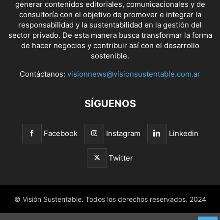
generar contenidos editoriales, comunicacionales y de
consultoría con el objetivo de promover e integrar la
responsabilidad y la sustentabilidad en la gestión del
sector privado. De esta manera busca transformar la forma
de hacer negocios y contribuir así con el desarrollo
sostenible.
Contáctanos:
visionnews@visionsustentable.com.ar
SÍGUENOS
Facebook
Instagram
Linkedin
Twitter
© Visión Sustentable. Todos los derechos reservados. 2024