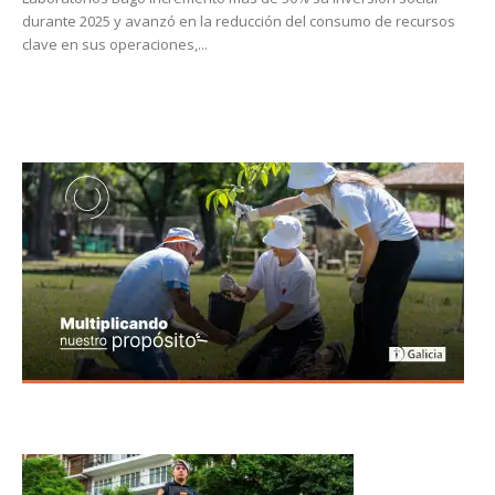
durante 2025 y avanzó en la reducción del consumo de recursos
clave en sus operaciones,...