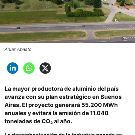
Aluar Abasto
La mayor productora de aluminio del país
avanza con su plan estratégico en Buenos
Aires. El proyecto generará 55.200 MWh
anuales y evitará la emisión de 11.040
toneladas de CO₂ al año.