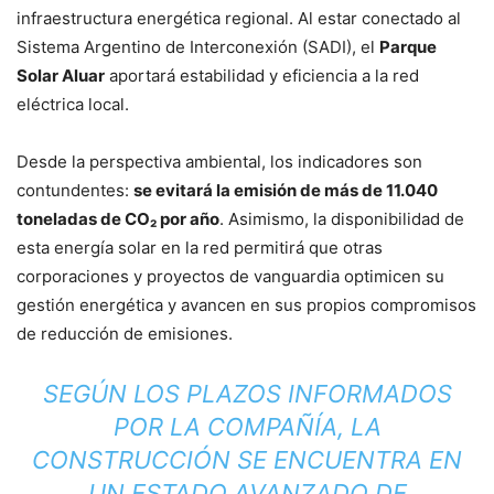
infraestructura energética regional. Al estar conectado al
Sistema Argentino de Interconexión (SADI), el
Parque
Solar Aluar
aportará estabilidad y eficiencia a la red
eléctrica local.
Desde la perspectiva ambiental, los indicadores son
contundentes:
se evitará la emisión de más de 11.040
toneladas de CO₂ por año
. Asimismo, la disponibilidad de
esta energía solar en la red permitirá que otras
corporaciones y proyectos de vanguardia optimicen su
gestión energética y avancen en sus propios compromisos
de reducción de emisiones.
SEGÚN LOS PLAZOS INFORMADOS
POR LA COMPAÑÍA, LA
CONSTRUCCIÓN SE ENCUENTRA EN
UN ESTADO AVANZADO DE