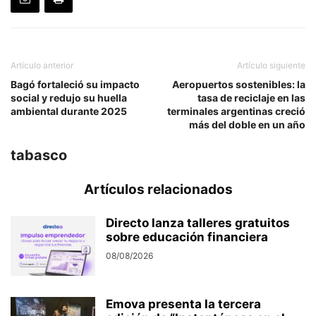
Artículo anterior
Artículo siguiente
Bagó fortaleció su impacto
Aeropuertos sostenibles: la
social y redujo su huella
tasa de reciclaje en las
ambiental durante 2025
terminales argentinas creció
más del doble en un año
tabasco
Artículos relacionados
Directo lanza talleres gratuitos
sobre educación financiera
08/08/2026
Emova presenta la tercera