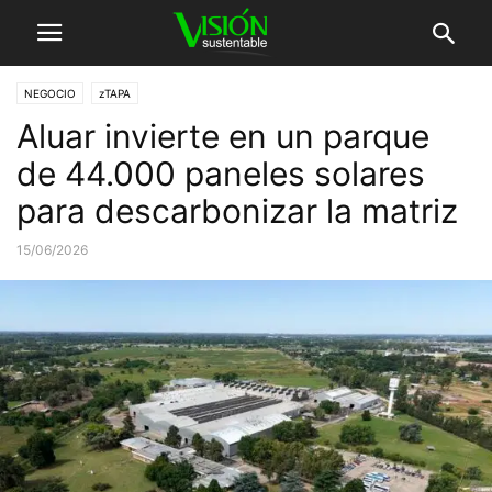
NEGOCIO
zTAPA
Aluar invierte en un parque
de 44.000 paneles solares
para descarbonizar la matriz
15/06/2026