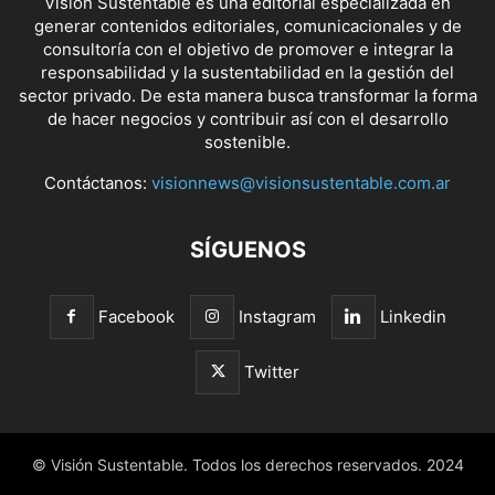
Visión Sustentable es una editorial especializada en
generar contenidos editoriales, comunicacionales y de
consultoría con el objetivo de promover e integrar la
responsabilidad y la sustentabilidad en la gestión del
sector privado. De esta manera busca transformar la forma
de hacer negocios y contribuir así con el desarrollo
sostenible.
Contáctanos:
visionnews@visionsustentable.com.ar
SÍGUENOS
Facebook
Instagram
Linkedin
Twitter
© Visión Sustentable. Todos los derechos reservados. 2024