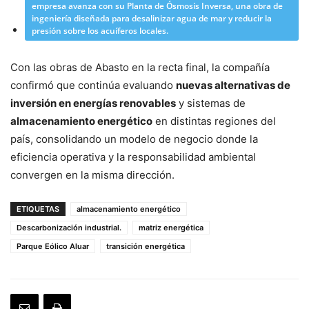
empresa avanza con su Planta de Ósmosis Inversa, una obra de
ingeniería diseñada para desalinizar agua de mar y reducir la
presión sobre los acuíferos locales.
Con las obras de Abasto en la recta final, la compañía
confirmó que continúa evaluando
nuevas alternativas de
inversión en energías renovables
y sistemas de
almacenamiento energético
en distintas regiones del
país, consolidando un modelo de negocio donde la
eficiencia operativa y la responsabilidad ambiental
convergen en la misma dirección.
ETIQUETAS
almacenamiento energético
Descarbonización industrial.
matriz energética
Parque Eólico Aluar
transición energética