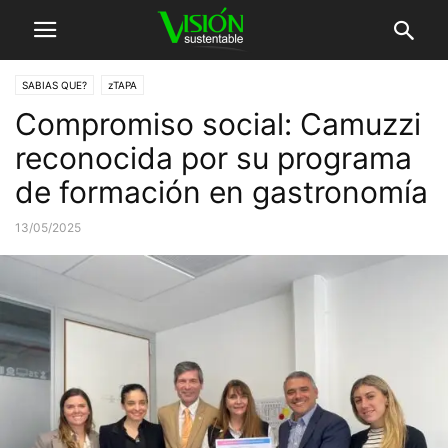
SABIAS QUE?
zTAPA
Compromiso social: Camuzzi
reconocida por su programa
de formación en gastronomía
13/05/2025