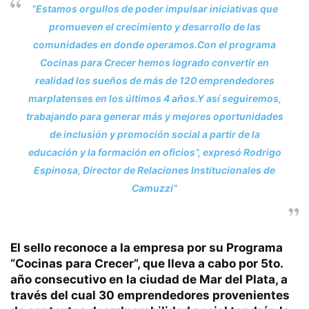
“Estamos orgullos de poder impulsar iniciativas que
promueven el crecimiento y desarrollo de las
comunidades en donde operamos.Con el programa
Cocinas para Crecer hemos logrado convertir en
realidad los sueños de más de 120 emprendedores
marplatenses en los últimos 4 años.Y así seguiremos,
trabajando para generar más y mejores oportunidades
de inclusión y promoción social a partir de la
educación y la formación en oficios”,
expresó Rodrigo
Espinosa, Director de Relaciones Institucionales de
Camuzzi”
El sello reconoce a la empresa por su
Programa
“Cocinas para Crecer”,
que lleva a cabo por 5to.
año consecutivo en la ciudad de Mar del Plata, a
través del cual 30
emprendedores provenientes