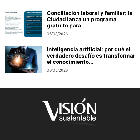
Conciliación laboral y familiar: la
Ciudad lanza un programa
gratuito para...
06/08/2026
Inteligencia artificial: por qué el
verdadero desafío es transformar
el conocimiento...
06/08/2026