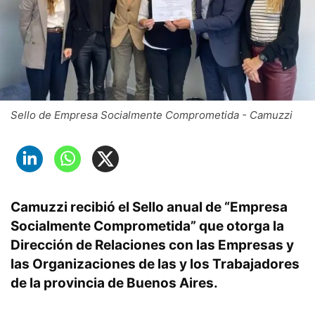
Sello de Empresa Socialmente Comprometida - Camuzzi
Camuzzi recibió el Sello anual de “Empresa
Socialmente Comprometida” que otorga la
Dirección de Relaciones con las Empresas y
las Organizaciones de las y los Trabajadores
de la provincia de Buenos Aires.