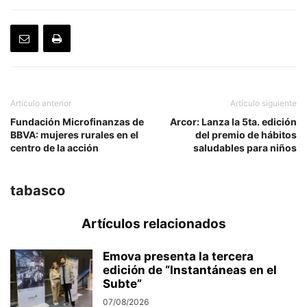
Artículo anterior
Artículo siguiente
Fundación Microfinanzas de
Arcor: Lanza la 5ta. edición
BBVA: mujeres rurales en el
del premio de hábitos
centro de la acción
saludables para niños
tabasco
Artículos relacionados
Emova presenta la tercera
edición de “Instantáneas en el
Subte”
07/08/2026