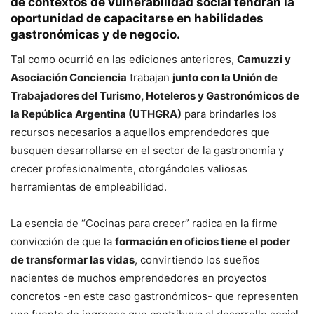
de contextos de vulnerabilidad social tendrán la
oportunidad de capacitarse en habilidades
gastronómicas y de negocio
.
Tal como ocurrió en las ediciones anteriores,
Camuzzi y
Asociación Conciencia
trabajan
junto con la Unión de
Trabajadores del Turismo, Hoteleros y Gastronómicos de
la República Argentina (UTHGRA)
para brindarles los
recursos necesarios a aquellos emprendedores que
busquen desarrollarse en el sector de la gastronomía y
crecer profesionalmente, otorgándoles valiosas
herramientas de empleabilidad.
La esencia de “Cocinas para crecer” radica en la firme
convicción de que la
formación en oficios tiene el poder
de transformar las vidas
, convirtiendo los sueños
nacientes de muchos emprendedores en proyectos
concretos -en este caso gastronómicos- que representen