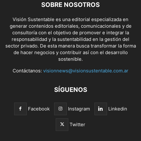
SOBRE NOSOTROS
Visión Sustentable es una editorial especializada en
generar contenidos editoriales, comunicacionales y de
consultoría con el objetivo de promover e integrar la
responsabilidad y la sustentabilidad en la gestión del
sector privado. De esta manera busca transformar la forma
de hacer negocios y contribuir así con el desarrollo
sostenible.
Contáctanos:
visionnews@visionsustentable.com.ar
SÍGUENOS
Facebook
Instagram
Linkedin
Twitter