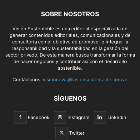
SOBRE NOSOTROS
Visión Sustentable es una editorial especializada en
generar contenidos editoriales, comunicacionales y de
consultoría con el objetivo de promover e integrar la
responsabilidad y la sustentabilidad en la gestión del
sector privado. De esta manera busca transformar la forma
de hacer negocios y contribuir así con el desarrollo
sostenible.
Contáctanos:
visionnews@visionsustentable.com.ar
SÍGUENOS
Facebook
Instagram
Linkedin
Twitter