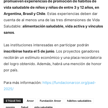
promueven experiencias de promoción de hábitos de
vida saludable de niños y niñas de entre 3 y 12 años, en
Argentina, Brasil y Chile
. Estas experiencias deben dar
cuenta de al menos una de las tres dimensiones de Vida
Saludable:
alimentación saludable, vida activa y vínculos
sanos
.
Las instituciones interesadas en participar podrán
inscribirse hasta el 5 de junio
. Los proyectos ganadores
recibirán un estímulo económico y una placa recordatoria
del logro obtenido. Además, habrá una mención de honor
por país.
Para más información:
https://fundacionarcor.org/pad-
2025/
ETIQUETAS
Arcor
Fundación Arcor
hábitos saludables
premio
Salud
vida saludable