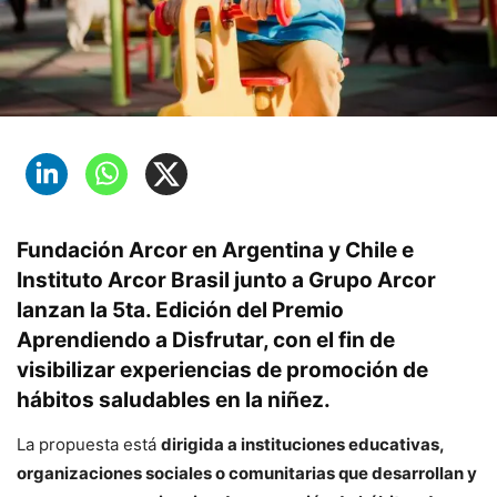
Fundación Arcor en Argentina y Chile e
Instituto Arcor Brasil junto a Grupo Arcor
lanzan la
5ta. Edición del Premio
Aprendiendo a Disfrutar
, con el fin de
visibilizar experiencias de promoción de
hábitos saludables en la niñez.
La propuesta está
dirigida a instituciones educativas,
organizaciones sociales o comunitarias que desarrollan y