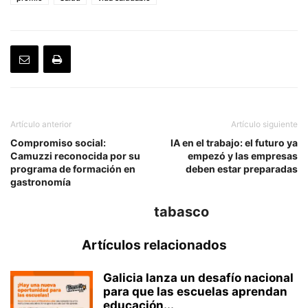
Artículo anterior
Artículo siguiente
Compromiso social:
IA en el trabajo: el futuro ya
Camuzzi reconocida por su
empezó y las empresas
programa de formación en
deben estar preparadas
gastronomía
tabasco
Artículos relacionados
Galicia lanza un desafío nacional
para que las escuelas aprendan
educación...