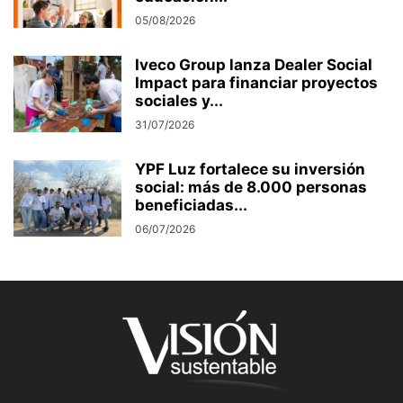
05/08/2026
Iveco Group lanza Dealer Social
Impact para financiar proyectos
sociales y...
31/07/2026
YPF Luz fortalece su inversión
social: más de 8.000 personas
beneficiadas...
06/07/2026