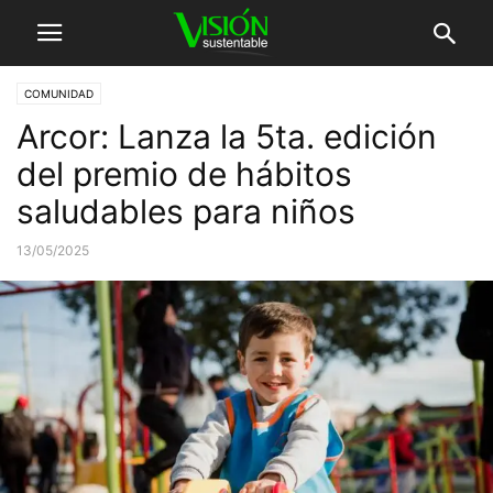
COMUNIDAD
Arcor: Lanza la 5ta. edición
del premio de hábitos
saludables para niños
13/05/2025