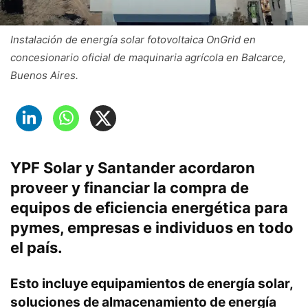
Instalación de energía solar fotovoltaica OnGrid en
concesionario oficial de maquinaria agrícola en Balcarce,
Buenos Aires.
YPF Solar y Santander acordaron
proveer y financiar la compra de
equipos de eficiencia energética para
pymes, empresas e individuos en todo
el país.
Esto incluye equipamientos de energía solar,
soluciones de almacenamiento de energía