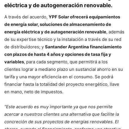
eléctrica y de autogeneración renovable.
A través del acuerdo,
YPF Solar ofrecerá equipamientos
de energía solar, soluciones de almacenamiento de
energía eléctrica y de autogeneración renovable
, además
de su expertise técnico y la instalación a través de su red
de distribuidores; y
Santander Argentina financiamiento
con plazos de hasta 4 años y opciones de tasa fija y
variables
, para cada segmento, que permitirá a los
clientes lograr a mediano plazo un sustancial ahorro en su
tarifa y una mayor eficiencia en el consumo. Se podrá
financiar hasta la totalidad del proyecto energético, llave
en mano, neto de impuestos.
“Este acuerdo es muy importante ya que nos permite
acercar a nuestros clientes una alternativa que facilite la
concreción de sus proyectos de energías renovables. El