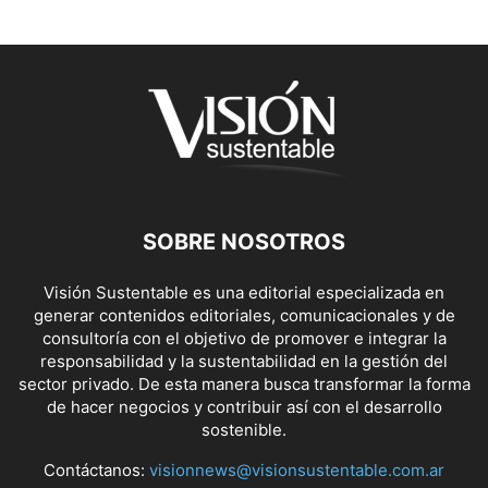
SOBRE NOSOTROS
Visión Sustentable es una editorial especializada en
generar contenidos editoriales, comunicacionales y de
consultoría con el objetivo de promover e integrar la
responsabilidad y la sustentabilidad en la gestión del
sector privado. De esta manera busca transformar la forma
de hacer negocios y contribuir así con el desarrollo
sostenible.
Contáctanos:
visionnews@visionsustentable.com.ar