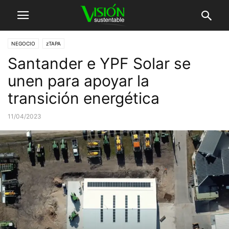
NEGOCIO
zTAPA
Santander e YPF Solar se
unen para apoyar la
transición energética
11/04/2023