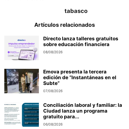
tabasco
Artículos relacionados
Directo lanza talleres gratuitos
sobre educación financiera
08/08/2026
Emova presenta la tercera
edición de “Instantáneas en el
Subte”
07/08/2026
Conciliación laboral y familiar: la
Ciudad lanza un programa
gratuito para...
06/08/2026