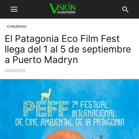
COMUNIDAD
El Patagonia Eco Film Fest
llega del 1 al 5 de septiembre
a Puerto Madryn
08/08/2022