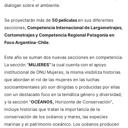
dialogan sobre el ambiente.
Se proyectarán más de
50 películas
en sus diferentes
secciones,
Competencia Internacional de Largometrajes,
Cortometrajes y Competencia Regional Patagonia en
Foco Argentina-Chile
.
Este año se suman dos nuevas secciones en competencia.
La sección “
MUJERES”
la cual cuenta con el apoyo
institucional de ONU Mujeres, la misma visibiliza historias
que abordan el rol de las mujeres en las luchas
socioambientales y/o son dirigidas o producidas por ellas
con un destacado foco en la temática género y diversidad;
y la sección “
OCÉANOS,
Horizonte de Conservación”,
incluye historias que tratan la importancia de la
conservación de los océanos y mares, las especies
marinas y el patrimonio oceánico. Los océanos producen