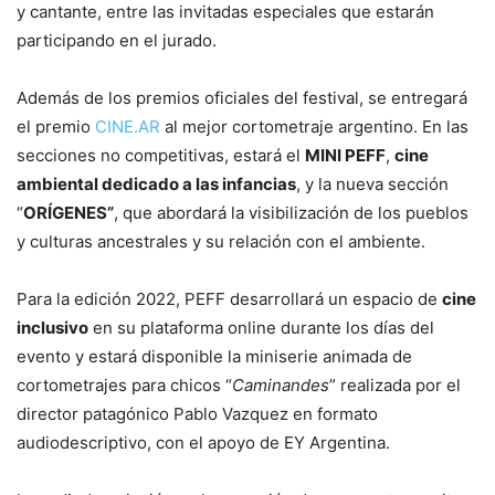
y cantante, entre las invitadas especiales que estarán
participando en el jurado.
Además de los premios oficiales del festival, se entregará
el premio
CINE.AR
al mejor cortometraje argentino. En las
secciones no competitivas, estará el
MINI PEFF
,
cine
ambiental dedicado a las infancias
, y la nueva sección
“
ORÍGENES”
, que abordará la visibilización de los pueblos
y culturas ancestrales y su relación con el ambiente.
Para la edición 2022, PEFF desarrollará un espacio de
cine
inclusivo
en su plataforma online durante los días del
evento y estará disponible la miniserie animada de
cortometrajes para chicos “
Caminandes
” realizada por el
director patagónico Pablo Vazquez en formato
audiodescriptivo, con el apoyo de EY Argentina.