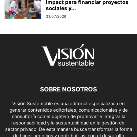
Impact para financiar proyectos
sociales y...
31/07/2026
SOBRE NOSOTROS
Visión Sustentable es una editorial especializada en
generar contenidos editoriales, comunicacionales y de
consultoría con el objetivo de promover e integrar la
responsabilidad y la sustentabilidad en la gestión del
sector privado. De esta manera busca transformar la forma
de hacer negocios y contribuir así con el desarrollo