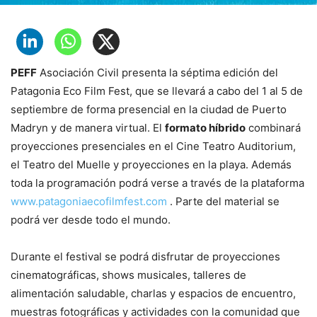
PEFF
Asociación Civil presenta la séptima edición del
Patagonia Eco Film Fest, que se llevará a cabo del 1 al 5 de
septiembre de forma presencial en la ciudad de Puerto
Madryn y de manera virtual. El
formato híbrido
combinará
proyecciones presenciales en el Cine Teatro Auditorium,
el Teatro del Muelle y proyecciones en la playa. Además
toda la programación podrá verse a través de la plataforma
www.patagoniaecofilmfest.com
. Parte del material se
podrá ver desde todo el mundo.
Durante el festival se podrá disfrutar de proyecciones
cinematográficas, shows musicales, talleres de
alimentación saludable, charlas y espacios de encuentro,
muestras fotográficas y actividades con la comunidad que