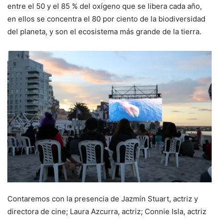
entre el 50 y el 85 % del oxígeno que se libera cada año,
en ellos se concentra el 80 por ciento de la biodiversidad
del planeta, y son el ecosistema más grande de la tierra.
Contaremos con la presencia de Jazmín Stuart, actriz y
directora de cine; Laura Azcurra, actriz; Connie Isla, actriz