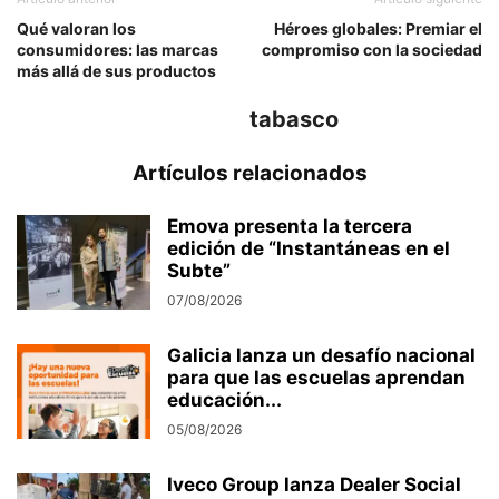
Qué valoran los
Héroes globales: Premiar el
consumidores: las marcas
compromiso con la sociedad
más allá de sus productos
tabasco
Artículos relacionados
Emova presenta la tercera
edición de “Instantáneas en el
Subte”
07/08/2026
Galicia lanza un desafío nacional
para que las escuelas aprendan
educación...
05/08/2026
Iveco Group lanza Dealer Social