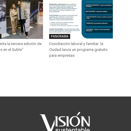
PANORAMA
ta la tercera edición de
Conciliación laboral y familiar: la
s en el Subte”
Ciudad lanza un programa gratuito
para empresas