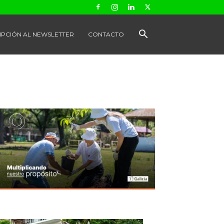
IPCIÓN AL NEWSLETTER
CONTACTO