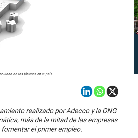
bilidad de los jóvenes en el país.
levamiento realizado por Adecco y la ONG
mática, más de la mitad de las empresas
 fomentar el primer empleo.