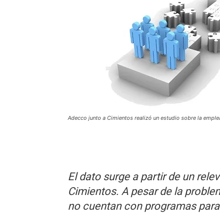
Adecco junto a Cimientos realizó un estudio sobre la emplea
El dato surge a partir de un re
Cimientos.
A pesar de la proble
no cuentan con programas
para