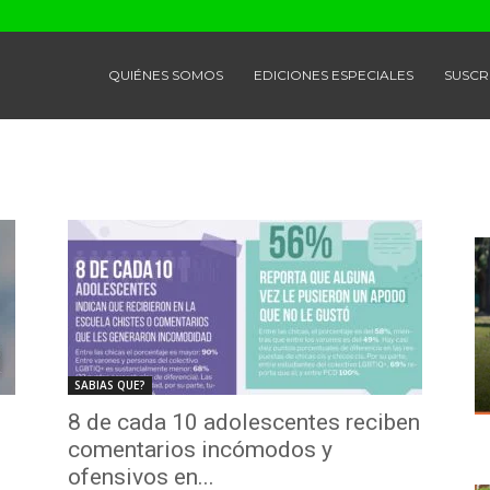
QUIÉNES SOMOS
EDICIONES ESPECIALES
SUSCR
SABIAS QUE?
8 de cada 10 adolescentes reciben
comentarios incómodos y
ofensivos en...