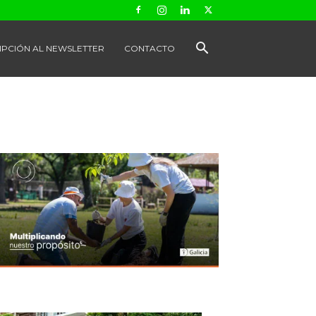
IPCIÓN AL NEWSLETTER
CONTACTO