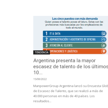
TENDENCIA
Argentina presenta la mayor
escasez de talento de los último
10...
15/08/2022
ManpowerGroup Argentina lanzó su Encuesta Glo
de Escasez de Talento, que se realizó a más de
40.000 personas en más de 40 países. Los
resultados...