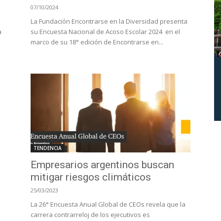
07/10/2024
La Fundación Encontrarse en la Diversidad presenta
a
su Encuesta Nacional de Acoso Escolar 2024 en el
marco de su 18° edición de Encontrarse en...
TENDENCIA
Empresarios argentinos buscan
mitigar riesgos climáticos
25/03/2023
La 26° Encuesta Anual Global de CEOs revela que la
carrera contrarreloj de los ejecutivos es