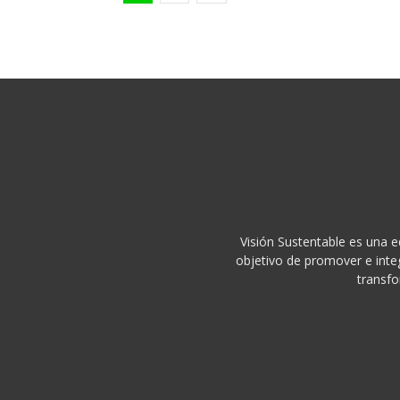
Visión Sustentable es una e
objetivo de promover e integ
transfo