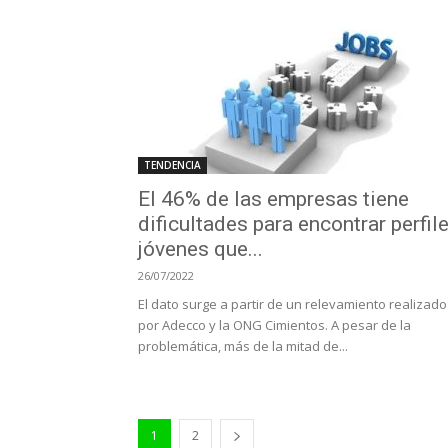
TENDENCIA
El 46% de las empresas tiene
dificultades para encontrar perfil
jóvenes que...
26/07/2022
El dato surge a partir de un relevamiento realizado
por Adecco y la ONG Cimientos. A pesar de la
problemática, más de la mitad de...
1
2