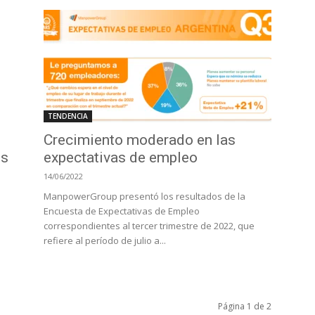
TENDENCIA
Crecimiento moderado en las
es
expectativas de empleo
14/06/2022
ManpowerGroup presentó los resultados de la
Encuesta de Expectativas de Empleo
correspondientes al tercer trimestre de 2022, que
refiere al período de julio a...
Página 1 de 2