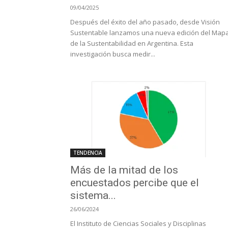
09/04/2025
Después del éxito del año pasado, desde Visión
Sustentable lanzamos una nueva edición del Map
de la Sustentabilidad en Argentina. Esta
investigación busca medir...
TENDENCIA
Más de la mitad de los
encuestados percibe que el
sistema...
26/06/2024
El Instituto de Ciencias Sociales y Disciplinas