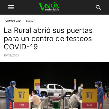
COMUNIDAD
zTAPA
La Rural abrió sus puertas
para un centro de testeos
COVID-19
19/01/2021