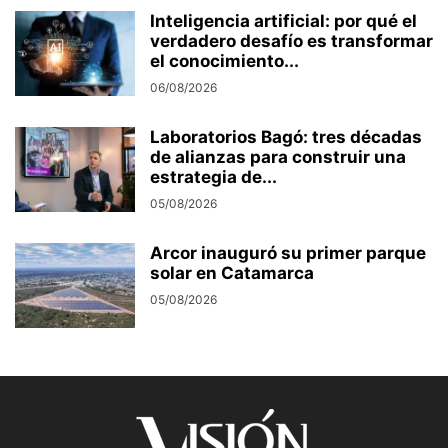
Inteligencia artificial: por qué el
verdadero desafío es transformar
el conocimiento...
06/08/2026
Laboratorios Bagó: tres décadas
de alianzas para construir una
estrategia de...
05/08/2026
Arcor inauguró su primer parque
solar en Catamarca
05/08/2026