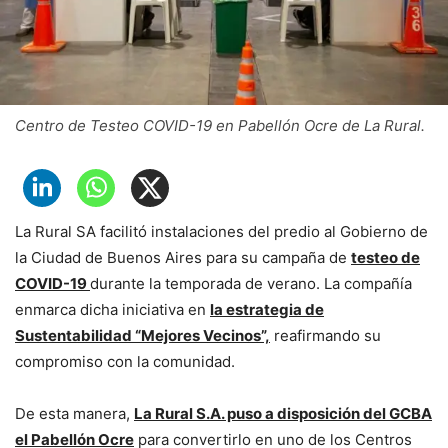
Centro de Testeo COVID-19 en Pabellón Ocre de La Rural.
La Rural SA facilitó instalaciones del predio al Gobierno de
la Ciudad de Buenos Aires para su campaña de
testeo de
COVID-19
durante la temporada de verano. La compañía
enmarca dicha iniciativa en
la estrategia de
Sustentabilidad “Mejores Vecinos”,
reafirmando su
compromiso con la comunidad.
De esta manera,
La Rural S.A. puso a disposición del GCBA
el Pabellón Ocre
para convertirlo en uno de los Centros