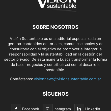
SOBRE NOSOTROS
Visión Sustentable es una editorial especializada en
generar contenidos editoriales, comunicacionales y de
consultoría con el objetivo de promover e integrar la
responsabilidad y la sustentabilidad en la gestión del
sector privado. De esta manera busca transformar la forma
de hacer negocios y contribuir así con el desarrollo
sostenible.
Contáctanos:
visionnews@visionsustentable.com.ar
SÍGUENOS
Facebook
Instagram
Linkedin