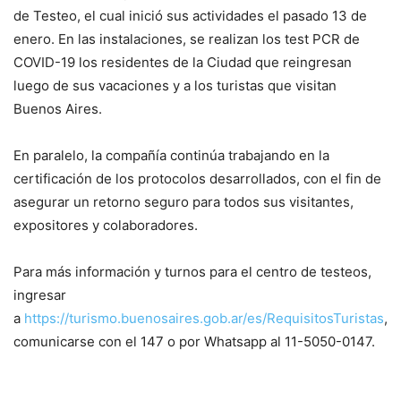
de Testeo, el cual inició sus actividades el pasado 13 de
enero. En las instalaciones, se realizan los test PCR de
COVID-19 los residentes de la Ciudad que reingresan
luego de sus vacaciones y a los turistas que visitan
Buenos Aires.
En paralelo, la compañía continúa trabajando en la
certificación de los protocolos desarrollados, con el fin de
asegurar un retorno seguro para todos sus visitantes,
expositores y colaboradores.
Para más información y turnos para el centro de testeos,
ingresar
a
https://turismo.buenosaires.gob.ar/es/RequisitosTuristas
,
comunicarse con el 147 o por Whatsapp al 11-5050-0147.