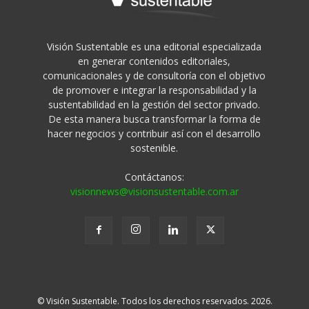
Visión Sustentable es una editorial especializada
en generar contenidos editoriales,
comunicacionales y de consultoría con el objetivo
de promover e integrar la responsabilidad y la
sustentabilidad en la gestión del sector privado.
De esta manera busca transformar la forma de
hacer negocios y contribuir así con el desarrollo
sostenible.
Contáctanos:
visionnews@visionsustentable.com.ar
© Visión Sustentable. Todos los derechos reservados. 2026.