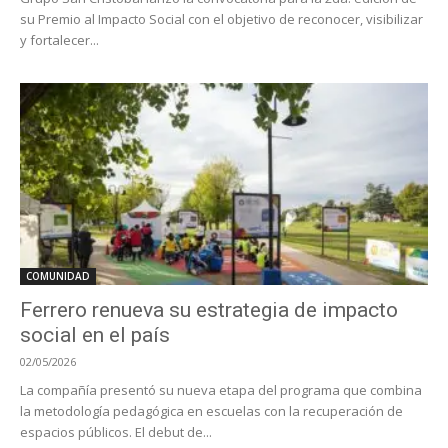
su Premio al Impacto Social con el objetivo de reconocer, visibilizar
y fortalecer...
COMUNIDAD
Ferrero renueva su estrategia de impacto
social en el país
02/05/2026
La compañía presentó su nueva etapa del programa que combina
la metodología pedagógica en escuelas con la recuperación de
espacios públicos. El debut de...