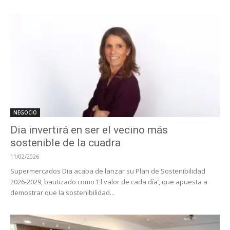
NEGOCIO
Dia invertirá en ser el vecino más
sostenible de la cuadra
11/02/2026
Supermercados Dia acaba de lanzar su Plan de Sostenibilidad
2026-2029, bautizado como ‘El valor de cada día’, que apuesta a
demostrar que la sostenibilidad...