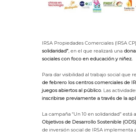
IRSA Propiedades Comerciales (IRSA CP) 
solidaridad”
, en el que realizará una
donac
sociales con foco en educación y niñez.
Para dar visibilidad al trabajo social que 
de febrero los centros comerciales de IRS
juegos abiertos al público
. Las actividade
inscribirse previamente a través de la ap
La campaña “Un 10 en solidaridad” está 
Objetivos de Desarrollo Sostenible (ODS
de inversión social de IRSA implementa 