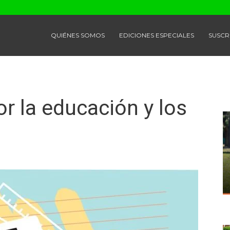
QUIÉNES SOMOS
EDICIONES ESPECIALES
SUSCR
r la educación y los