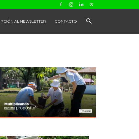
IPCIÓN AL NEWSLETTER
CONTACTO