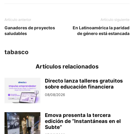
Artículo anterior
Artículo siguiente
Ganadores de proyectos
En Latinoamérica la paridad
saludables
de género está estancada
tabasco
Artículos relacionados
Directo lanza talleres gratuitos
sobre educación financiera
08/08/2026
Emova presenta la tercera
edición de “Instantáneas en el
Subte”