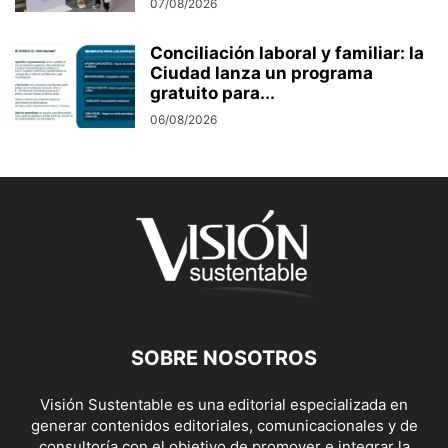
07/08/2026
Conciliación laboral y familiar: la
Ciudad lanza un programa
gratuito para...
06/08/2026
SOBRE NOSOTROS
Visión Sustentable es una editorial especializada en
generar contenidos editoriales, comunicacionales y de
consultoría con el objetivo de promover e integrar la