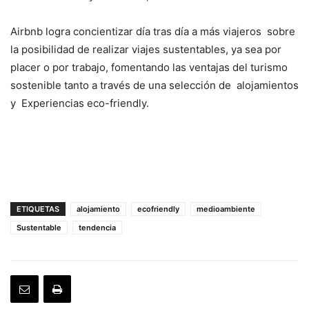
Airbnb logra concientizar día tras día a más viajeros sobre
la posibilidad de realizar viajes sustentables, ya sea por
placer o por trabajo, fomentando las ventajas del turismo
sostenible tanto a través de una selección de alojamientos
y Experiencias eco-friendly.
ETIQUETAS
alojamiento
ecofriendly
medioambiente
Sustentable
tendencia