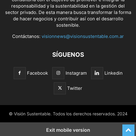
responsabilidad y la sustentabilidad en la gestión del
sector privado. De esta manera busca transformar la forma
de hacer negocios y contribuir así con el desarrollo
sostenible.
Contáctanos:
visionnews@visionsustentable.com.ar
SÍGUENOS
Facebook
Instagram
Linkedin
Twitter
© Visión Sustentable. Todos los derechos reservados. 2024
Exit mobile version