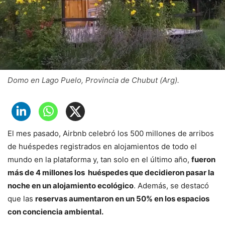
Domo en Lago Puelo, Provincia de Chubut (Arg).
El mes pasado, Airbnb celebró los 500 millones de arribos
de huéspedes registrados en alojamientos de todo el
mundo en la plataforma y, tan solo en el último año,
fueron
más de 4 millones los huéspedes que decidieron pasar la
noche en un alojamiento ecológico
. Además, se destacó
que las
reservas aumentaron en un 50% en los espacios
con conciencia ambiental.