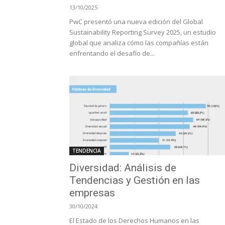
13/10/2025
PwC presentó una nueva edición del Global
Sustainability Reporting Survey 2025, un estudio
global que analiza cómo las compañías están
enfrentando el desafío de...
TENDENCIA
Diversidad: Análisis de
Tendencias y Gestión en las
empresas
30/10/2024
El Estado de los Derechos Humanos en las