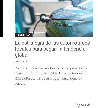
TENDENCIA
La estrategia de las automotrices
locales para seguir la tendencia
global
30/10/2023
Por Rocío Bravo Teniendo en cuenta que el sector
transporte contribuye al 23% de las emisiones de
CO2 globales, la industria automotriz juega un
papel...
Página 1 de 3