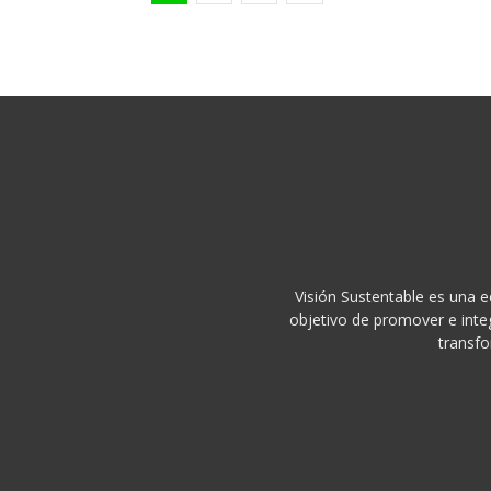
Visión Sustentable es una e
objetivo de promover e integ
transfo