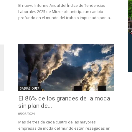
El nuevo Informe Anual del Índice de Tendencias
Laborales 2025 de Microsoft anticipa un cambio
profundo en el mundo del trabajo impulsado por la...
SABIAS QUE?
El 86% de los grandes de la moda
sin plan de...
05/08/2024
Más de tres de cada cuatro de las mayores
empresas de moda del mundo están rezagadas en