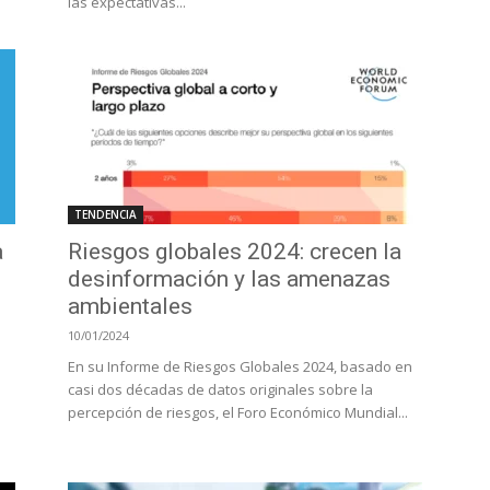
las expectativas...
TENDENCIA
a
Riesgos globales 2024: crecen la
desinformación y las amenazas
ambientales
10/01/2024
En su Informe de Riesgos Globales 2024, basado en
casi dos décadas de datos originales sobre la
percepción de riesgos, el Foro Económico Mundial...