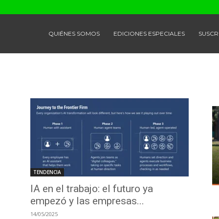
QUIÉNES SOMOS
EDICIONES ESPECIALES
SUSCR
TENDENCIA
IA en el trabajo: el futuro ya
empezó y las empresas...
14/05/2025