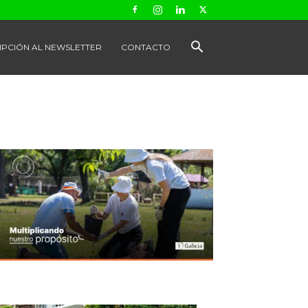
IPCIÓN AL NEWSLETTER
CONTACTO