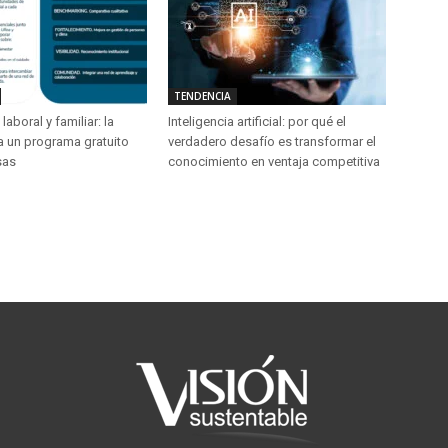
TENDENCIA
laboral y familiar: la
Inteligencia artificial: por qué el
a un programa gratuito
verdadero desafío es transformar el
sas
conocimiento en ventaja competitiva