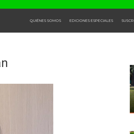
QUIÉNES SOMOS
EDICIONES ESPECIALES
SUSCR
an