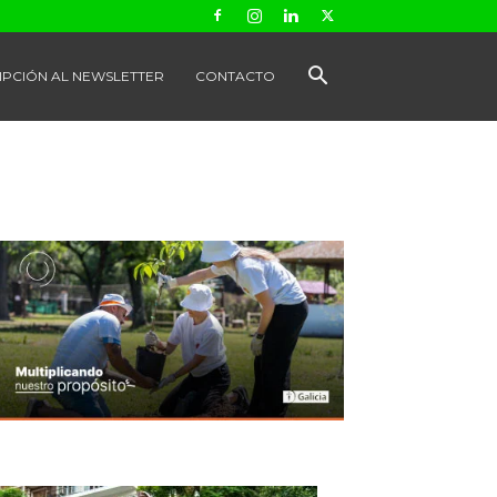
IPCIÓN AL NEWSLETTER
CONTACTO