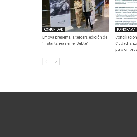
COMUNIDAD
PANORAMA
Emova presenta la tercera edición de
Conciliación 
“Instantáneas en el Subte”
Ciudad lanz
para empre