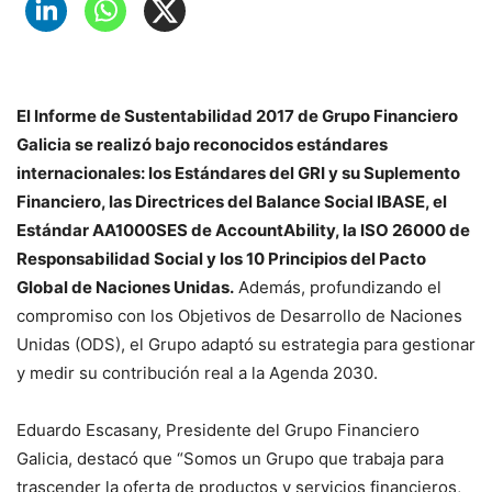
El Informe de Sustentabilidad 2017 de Grupo Financiero
Galicia se realizó bajo reconocidos estándares
internacionales: los Estándares del GRI y su Suplemento
Financiero, las Directrices del Balance Social IBASE, el
Estándar AA1000SES de AccountAbility, la ISO 26000 de
Responsabilidad Social y los 10 Principios del Pacto
Global de Naciones Unidas.
Además, profundizando el
compromiso con los Objetivos de Desarrollo de Naciones
Unidas (ODS), el Grupo adaptó su estrategia para gestionar
y medir su contribución real a la Agenda 2030.
Eduardo Escasany, Presidente del Grupo Financiero
Galicia, destacó que “Somos un Grupo que trabaja para
trascender la oferta de productos y servicios financieros,