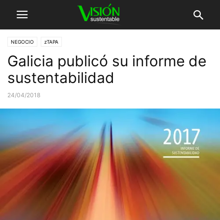
NEGOCIO
zTAPA
Galicia publicó su informe de
sustentabilidad
24/04/2018