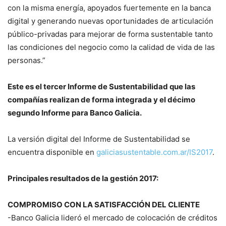
con la misma energía, apoyados fuertemente en la banca
digital y generando nuevas oportunidades de articulación
público-privadas para mejorar de forma sustentable tanto
las condiciones del negocio como la calidad de vida de las
personas.”
Este es el tercer Informe de Sustentabilidad que las
compañías realizan de forma integrada y el décimo
segundo Informe para Banco Galicia.
La versión digital del Informe de Sustentabilidad se
encuentra disponible en
galiciasustentable.com.ar/IS2017
.
Principales resultados de la gestión 2017:
COMPROMISO CON LA SATISFACCIÓN DEL CLIENTE
-Banco Galicia lideró el mercado de colocación de créditos