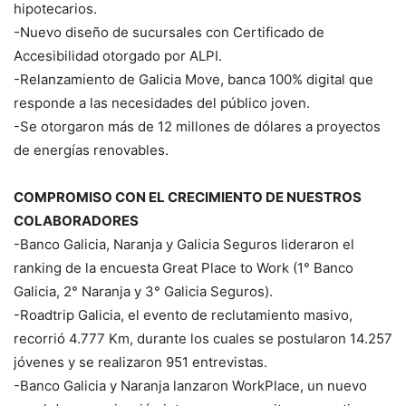
hipotecarios.
-Nuevo diseño de sucursales con Certificado de
Accesibilidad otorgado por ALPI.
-Relanzamiento de Galicia Move, banca 100% digital que
responde a las necesidades del público joven.
-Se otorgaron más de 12 millones de dólares a proyectos
de energías renovables.
COMPROMISO CON EL CRECIMIENTO DE NUESTROS
COLABORADORES
-Banco Galicia, Naranja y Galicia Seguros lideraron el
ranking de la encuesta Great Place to Work (1° Banco
Galicia, 2° Naranja y 3° Galicia Seguros).
-Roadtrip Galicia, el evento de reclutamiento masivo,
recorrió 4.777 Km, durante los cuales se postularon 14.257
jóvenes y se realizaron 951 entrevistas.
-Banco Galicia y Naranja lanzaron WorkPlace, un nuevo