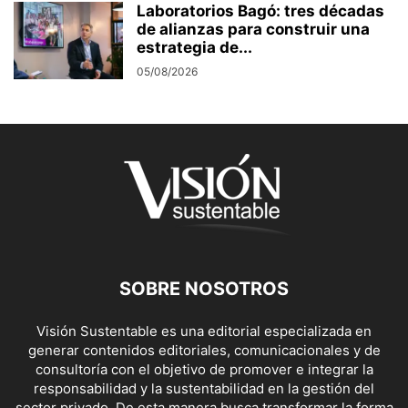
Laboratorios Bagó: tres décadas
de alianzas para construir una
estrategia de...
05/08/2026
SOBRE NOSOTROS
Visión Sustentable es una editorial especializada en
generar contenidos editoriales, comunicacionales y de
consultoría con el objetivo de promover e integrar la
responsabilidad y la sustentabilidad en la gestión del
sector privado. De esta manera busca transformar la forma