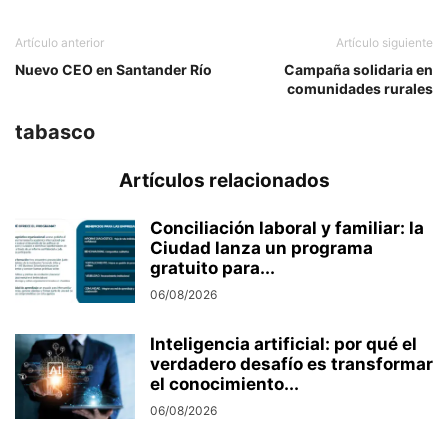
Artículo anterior
Artículo siguiente
Nuevo CEO en Santander Río
Campaña solidaria en
comunidades rurales
tabasco
Artículos relacionados
Conciliación laboral y familiar: la
Ciudad lanza un programa
gratuito para...
06/08/2026
Inteligencia artificial: por qué el
verdadero desafío es transformar
el conocimiento...
06/08/2026