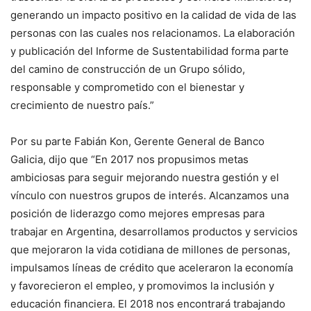
generando un impacto positivo en la calidad de vida de las
personas con las cuales nos relacionamos. La elaboración
y publicación del Informe de Sustentabilidad forma parte
del camino de construcción de un Grupo sólido,
responsable y comprometido con el bienestar y
crecimiento de nuestro país.”
Por su parte Fabián Kon, Gerente General de Banco
Galicia, dijo que “En 2017 nos propusimos metas
ambiciosas para seguir mejorando nuestra gestión y el
vínculo con nuestros grupos de interés. Alcanzamos una
posición de liderazgo como mejores empresas para
trabajar en Argentina, desarrollamos productos y servicios
que mejoraron la vida cotidiana de millones de personas,
impulsamos líneas de crédito que aceleraron la economía
y favorecieron el empleo, y promovimos la inclusión y
educación financiera. El 2018 nos encontrará trabajando