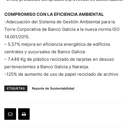
COMPROMISO CON LA EFICIENCIA AMBIENTAL
-Adecuación del Sistema de Gestión Ambiental para la
Torre Corporativa de Banco Galicia a la nueva norma ISO
14.001/2015.
– 5,57% mejora en eficiencia energética de edificios
centrales y sucursales de Banco Galicia
– 7.446 Kg de plástico reciclado de tarjetas en desuso
pertenecientes a Banco Galicia y Naranja.
-125% de aumento de uso de papel reciclado de archivo
ETIQUETAS
Reporte de Sustentabilidad