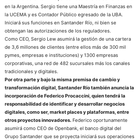
en la Argentina. Sergio tiene una Maestría en Finanzas en
la UCEMA y es Contador Público egresado de la UBA.
Iniciará sus funciones en Santander Río, ni bien se
obtengan las autorizaciones de los reguladores.
Como CEO, Sergio Lew asumirá la gestión de una cartera
de 3,6 millones de clientes (entre ellos más de 300 mil
pymes, empresas e instituciones) y 1300 empresas
corporativas, una red de 482 sucursales más los canales
tradicionales y digitales.
Por otra parte y bajo la misma premisa de cambio y
transformación digital, Santander Río también anuncia la
incorporación de Federico Procaccini, quien tendrá la
responsabilidad de identificar y desarrollar negocios
digitales, como ser, market places y plataformas, entre
otros proyectos innovadores.
Federico oportunamente
asumirá como CEO de Openbank, el banco digital del
Grupo Santander que se proyecta iniciará sus operaciones