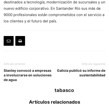
destinados a tecnología, modernización de sucursales y un
nuevo edificio corporativo. En Santander Río sus más de
9000 profesionales están comprometidos con el servicio a
los clientes y el futuro del país.
Artículo anterior
Artículo siguiente
Stanley convocó a empresas
Galicia publicó su informe de
a involucrarse en soluciones
sustentabilidad
de agua
tabasco
Artículos relacionados