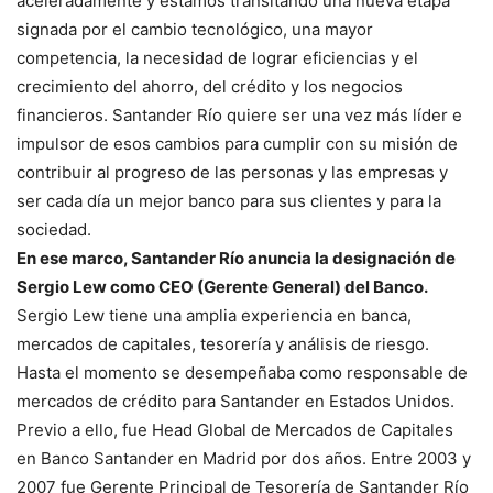
aceleradamente y estamos transitando una nueva etapa
signada por el cambio tecnológico, una mayor
competencia, la necesidad de lograr eficiencias y el
crecimiento del ahorro, del crédito y los negocios
financieros. Santander Río quiere ser una vez más líder e
impulsor de esos cambios para cumplir con su misión de
contribuir al progreso de las personas y las empresas y
ser cada día un mejor banco para sus clientes y para la
sociedad.
En ese marco, Santander Río anuncia la designación de
Sergio Lew como CEO (Gerente General) del Banco.
Sergio Lew tiene una amplia experiencia en banca,
mercados de capitales, tesorería y análisis de riesgo.
Hasta el momento se desempeñaba como responsable de
mercados de crédito para Santander en Estados Unidos.
Previo a ello, fue Head Global de Mercados de Capitales
en Banco Santander en Madrid por dos años. Entre 2003 y
2007 fue Gerente Principal de Tesorería de Santander Río