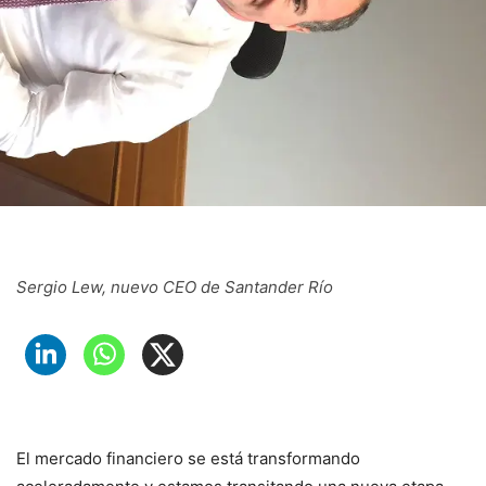
Sergio Lew, nuevo CEO de Santander Río
El mercado financiero se está transformando