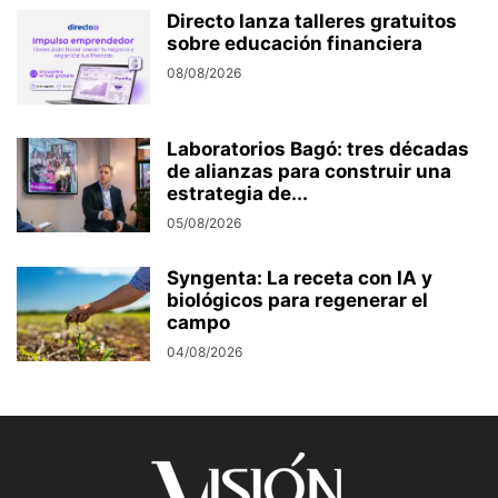
Directo lanza talleres gratuitos
sobre educación financiera
08/08/2026
Laboratorios Bagó: tres décadas
de alianzas para construir una
estrategia de...
05/08/2026
Syngenta: La receta con IA y
biológicos para regenerar el
campo
04/08/2026