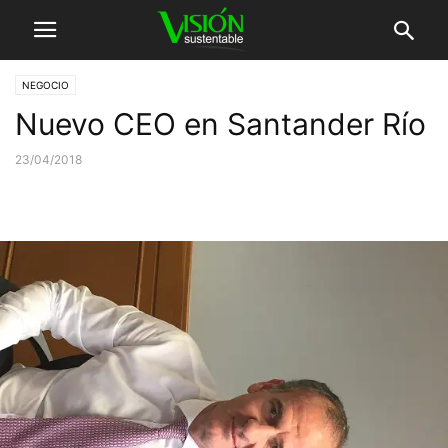
NEGOCIO
Nuevo CEO en Santander Río
23/04/2018