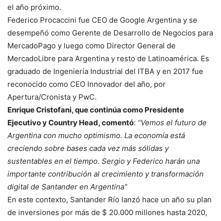
el año próximo.
Federico Procaccini fue CEO de Google Argentina y se
desempeñó como Gerente de Desarrollo de Negocios para
MercadoPago y luego como Director General de
MercadoLibre para Argentina y resto de Latinoamérica. Es
graduado de Ingeniería Industrial del ITBA y en 2017 fue
reconocido como CEO Innovador del año, por
Apertura/Cronista y PwC.
Enrique Cristofani, que continúa como Presidente
Ejecutivo y Country Head, comentó
:
“Vemos el futuro de
Argentina con mucho optimismo. La economía está
creciendo sobre bases cada vez más sólidas y
sustentables en el tiempo. Sergio y Federico harán una
importante contribución al crecimiento y transformación
digital de Santander en Argentina”
En este contexto, Santander Río lanzó hace un año su plan
de inversiones por más de $ 20.000 millones hasta 2020,