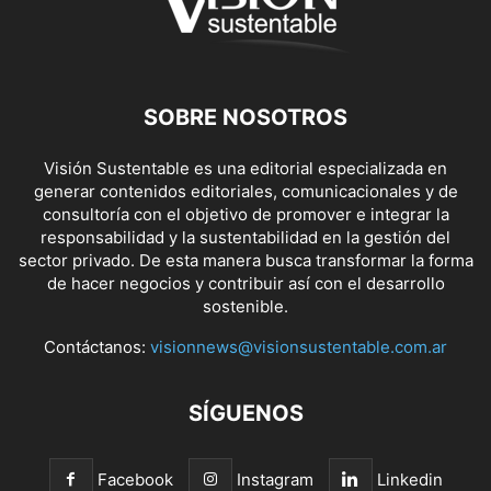
SOBRE NOSOTROS
Visión Sustentable es una editorial especializada en
generar contenidos editoriales, comunicacionales y de
consultoría con el objetivo de promover e integrar la
responsabilidad y la sustentabilidad en la gestión del
sector privado. De esta manera busca transformar la forma
de hacer negocios y contribuir así con el desarrollo
sostenible.
Contáctanos:
visionnews@visionsustentable.com.ar
SÍGUENOS
Facebook
Instagram
Linkedin