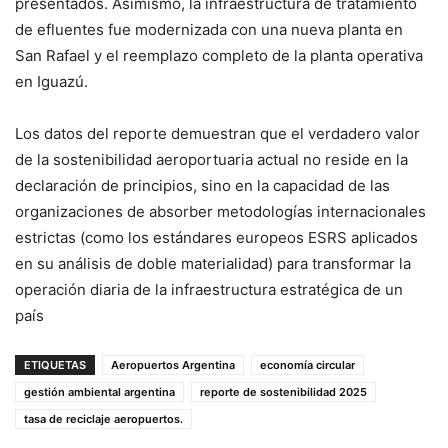
presentados
.
Asimismo, la infraestructura de tratamiento
de efluentes fue modernizada con una nueva planta en
San Rafael y el reemplazo completo de la planta operativa
en Iguazú.
Los datos del reporte demuestran que el verdadero valor
de la sostenibilidad aeroportuaria actual no reside en la
declaración de principios, sino en la capacidad de las
organizaciones de absorber metodologías internacionales
estrictas (como los estándares europeos ESRS aplicados
en su análisis de doble materialidad) para transformar la
operación diaria de la infraestructura estratégica de un
país
ETIQUETAS
Aeropuertos Argentina
economía circular
gestión ambiental argentina
reporte de sostenibilidad 2025
tasa de reciclaje aeropuertos.