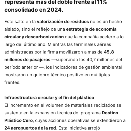
representa
más del doble frente al 11%
consolidado en 2024
.
Este salto en la
valorización de residuos
no es un hecho
aislado, sino el reflejo de una
estrategia de economía
circular y descarbonización
que la compañía aceleró a lo
largo del último año
.
Mientras las terminales aéreas
administradas por la firma movilizaron a más de
45,8
millones de pasajeros
—superando los 40,7 millones del
período anterior
—, los indicadores de gestión ambiental
mostraron un quiebre técnico positivo en múltiples
frentes
.
Infraestructura circular y el fin del plástico
El incremento en el volumen de materiales reciclados se
sustenta en la expansión técnica del programa
Destino
Plástico Cero
, cuyas acciones operativas se extendieron a
24 aeropuertos de la red
.
Esta iniciativa arrojó