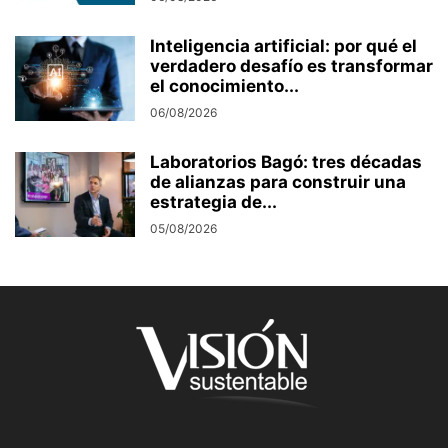
Inteligencia artificial: por qué el
verdadero desafío es transformar
el conocimiento...
06/08/2026
Laboratorios Bagó: tres décadas
de alianzas para construir una
estrategia de...
05/08/2026