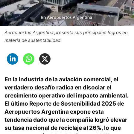
Aeropuertos Argentina presenta sus principales logros en
materia de sustentabilidad.
En la industria de la aviación comercial, el
verdadero desafío radica en disociar el
crecimiento operativo del impacto ambiental.
El último
Reporte de Sostenibilidad 2025
de
Aeropuertos Argentina
expone esta
tendencia dado que la compañía logró elevar
su
tasa nacional de reciclaje al 26%
, lo que