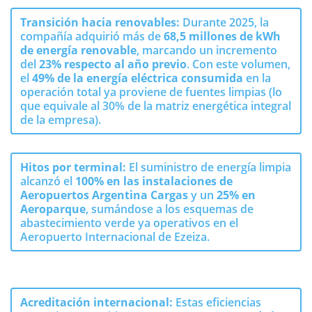
Transición hacia renovables:
Durante 2025, la
compañía adquirió más de
68,5 millones de kWh
de energía renovable
, marcando un incremento
del
23% respecto al año previo
.
Con este volumen,
el
49% de la energía eléctrica consumida
en la
operación total ya proviene de fuentes limpias (lo
que equivale al 30% de la matriz energética integral
de la empresa)
.
Hitos por terminal:
El suministro de energía limpia
alcanzó el
100% en las instalaciones de
Aeropuertos Argentina Cargas
y un
25% en
Aeroparque
, sumándose a los esquemas de
abastecimiento verde ya operativos en el
Aeropuerto Internacional de Ezeiza
.
Acreditación internacional:
Estas eficiencias