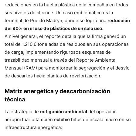
reducciones en la huella plástica de la compañía en todos
sus niveles de alcance
.
Un caso emblemático es la
terminal de Puerto Madryn, donde se logró una
reducción
del 90% en el uso de plásticos de un solo uso
.
A nivel general, el reporte detalla que la firma generó un
total de 1.210,6 toneladas de residuos en sus operaciones
de carga, implementando rigurosos esquemas de
trazabilidad mensual a través del Reporte Ambiental
Mensual (RAM) para monitorear la segregación y el desvío
de descartes hacia plantas de revalorización
.
Matriz energética y descarbonización
técnica
La estrategia de
mitigación ambiental
del operador
aeroportuario también exhibió hitos de escala macro en su
infraestructura energética: