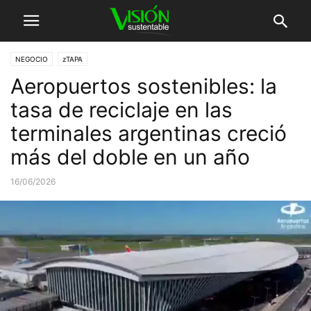
NEGOCIO
zTAPA
Aeropuertos sostenibles: la
tasa de reciclaje en las
terminales argentinas creció
más del doble en un año
16/06/2026