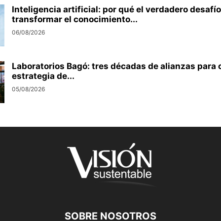
Inteligencia artificial: por qué el verdadero desafío
transformar el conocimiento...
06/08/2026
Laboratorios Bagó: tres décadas de alianzas para 
estrategia de...
05/08/2026
SOBRE NOSOTROS