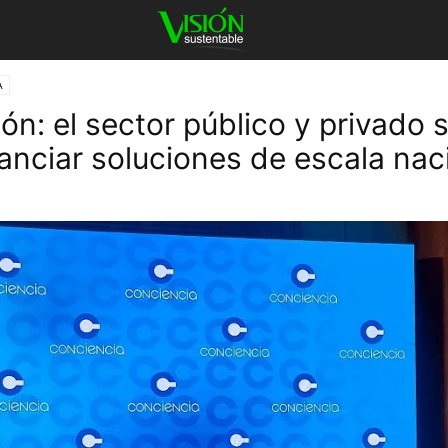
A
ón: el sector público y privado 
nanciar soluciones de escala nac