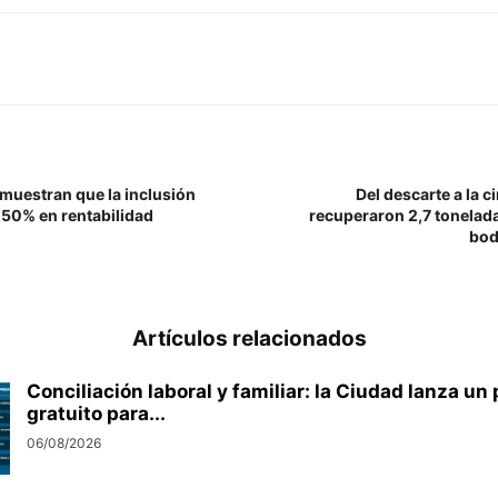
uestran que la inclusión
Del descarte a la c
 50% en rentabilidad
recuperaron 2,7 tonelad
bod
Artículos relacionados
Conciliación laboral y familiar: la Ciudad lanza u
gratuito para...
06/08/2026