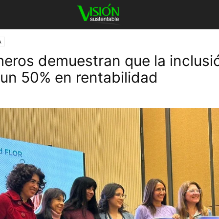
A
eros demuestran que la inclusi
un 50% en rentabilidad