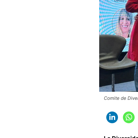
Comite de Dive