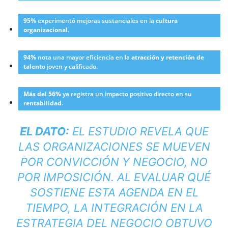
95%
experimentó mejoras sustanciales en la
cultura
organizacional
.
94%
nota una mayor eficiencia en la
atracción y retención de
talento
joven y calificado.
Más del 56%
ya registra un impacto positivo directo en su
rentabilidad
.
EL DATO:
EL ESTUDIO REVELA QUE
LAS ORGANIZACIONES SE MUEVEN
POR CONVICCIÓN Y NEGOCIO, NO
POR IMPOSICIÓN. AL EVALUAR QUÉ
SOSTIENE ESTA AGENDA EN EL
TIEMPO, LA INTEGRACIÓN EN LA
ESTRATEGIA DEL NEGOCIO OBTUVO