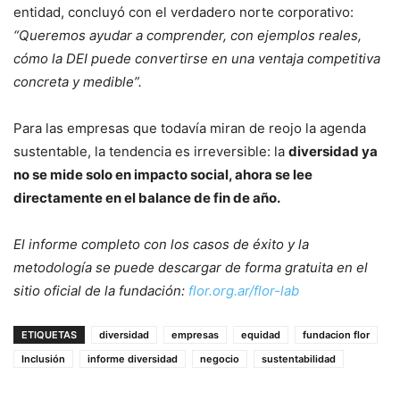
entidad, concluyó con el verdadero norte corporativo:
“Queremos ayudar a comprender, con ejemplos reales,
cómo la DEI puede convertirse en una ventaja competitiva
concreta y medible”.
Para las empresas que todavía miran de reojo la agenda
sustentable, la tendencia es irreversible: la
diversidad ya
no se mide solo en impacto social, ahora se lee
directamente en el balance de fin de año.
El informe completo con los casos de éxito y la
metodología se puede descargar de forma gratuita en el
sitio oficial de la fundación:
flor.org.ar/flor-lab
ETIQUETAS
diversidad
empresas
equidad
fundacion flor
Inclusión
informe diversidad
negocio
sustentabilidad