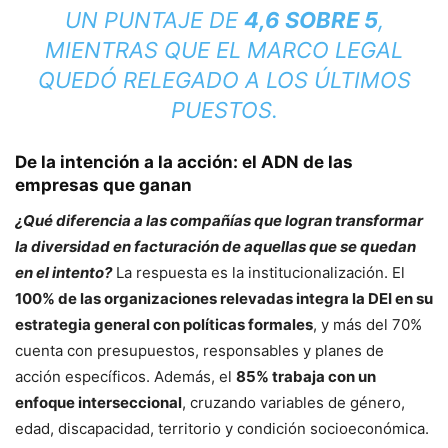
UN PUNTAJE DE
4,6 SOBRE 5
,
MIENTRAS QUE EL MARCO LEGAL
QUEDÓ RELEGADO A LOS ÚLTIMOS
PUESTOS.
De la intención a la acción: el ADN de las
empresas que ganan
¿Qué diferencia a las compañías que logran transformar
la diversidad en facturación de aquellas que se quedan
en el intento?
La respuesta es la institucionalización. El
100% de las organizaciones relevadas integra la DEI en su
estrategia general con políticas formales
, y más del 70%
cuenta con presupuestos, responsables y planes de
acción específicos. Además, el
85% trabaja con un
enfoque interseccional
, cruzando variables de género,
edad, discapacidad, territorio y condición socioeconómica.