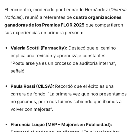
El encuentro, moderado por Leonardo Hernández (
Diversa
Noticias
), reunió a referentes de
cuatro organizaciones
ganadoras de los Premios FLOR 2025
que compartieron
sus experiencias en primera persona:
Valeria Scotti (Farmacity):
Destacó que el camino
implica una revisión y aprendizaje constantes.
“Postularse ya es un proceso de auditoría interna”,
señaló.
Paula Rossi (CILSA):
Recordó que el éxito es una
carrera de fondo: “La primera vez que nos presentamos
no ganamos, pero nos fuimos sabiendo que íbamos a
volver con mejoras”.
Florencia Luque (MEP – Mujeres en Publicidad):