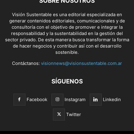
SOBRE NOSOTROS
Visión Sustentable es una editorial especializada en
generar contenidos editoriales, comunicacionales y de
consultoría con el objetivo de promover e integrar la
responsabilidad y la sustentabilidad en la gestión del
sector privado. De esta manera busca transformar la forma
de hacer negocios y contribuir así con el desarrollo
sostenible.
Contáctanos:
visionnews@visionsustentable.com.ar
SÍGUENOS
Facebook
Instagram
Linkedin
Twitter