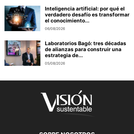
Inteligencia artificial: por qué el
verdadero desafío es transformar
el conocimiento...
06/08/2026
Laboratorios Bagó: tres décadas
de alianzas para construir una
estrategia de...
05/08/2026