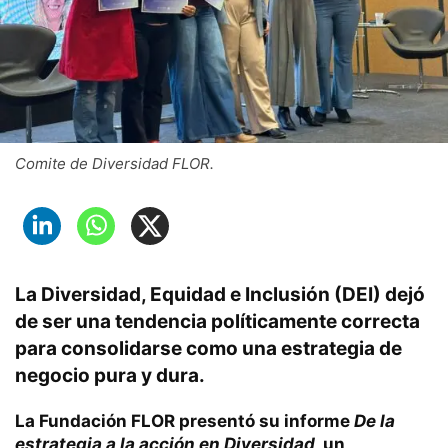
Comite de Diversidad FLOR.
La Diversidad, Equidad e Inclusión (DEI) dejó
de ser una tendencia políticamente correcta
para consolidarse como una estrategia de
negocio pura y dura.
La
Fundación FLOR
presentó su informe
De la
estrategia a la acción en Diversidad
, un