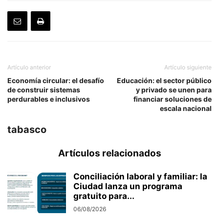
Artículo anterior
Artículo siguiente
Economía circular: el desafío
Educación: el sector público
de construir sistemas
y privado se unen para
perdurables e inclusivos
financiar soluciones de
escala nacional
tabasco
Artículos relacionados
Conciliación laboral y familiar: la
Ciudad lanza un programa
gratuito para...
06/08/2026