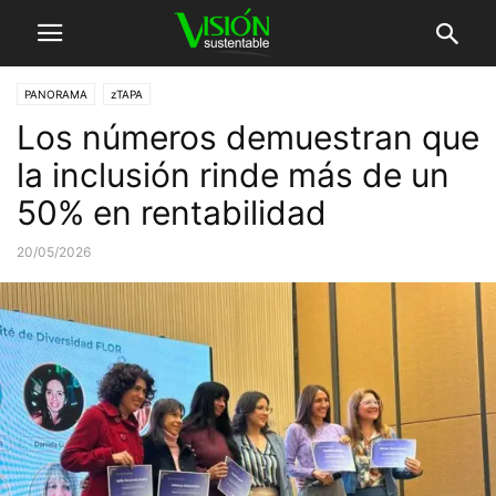
PANORAMA
zTAPA
Los números demuestran que
la inclusión rinde más de un
50% en rentabilidad
20/05/2026