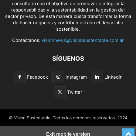
consultoría con el objetivo de promover e integrar la
responsabilidad y la sustentabilidad en la gestión del
sector privado. De esta manera busca transformar la forma
de hacer negocios y contribuir así con el desarrollo
sostenible.
Contáctanos:
visionnews@visionsustentable.com.ar
SÍGUENOS
Facebook
Instagram
Linkedin
Twitter
© Visión Sustentable. Todos los derechos reservados. 2024
Exit mobile version