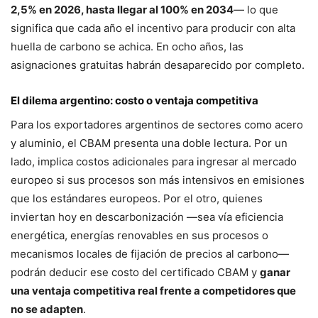
2,5% en 2026, hasta llegar al 100% en 2034
— lo que
significa que cada año el incentivo para producir con alta
huella de carbono se achica. En ocho años, las
asignaciones gratuitas habrán desaparecido por completo.
El dilema argentino: costo o ventaja competitiva
Para los exportadores argentinos de sectores como acero
y aluminio, el CBAM presenta una doble lectura. Por un
lado, implica costos adicionales para ingresar al mercado
europeo si sus procesos son más intensivos en emisiones
que los estándares europeos. Por el otro, quienes
inviertan hoy en descarbonización —sea vía eficiencia
energética, energías renovables en sus procesos o
mecanismos locales de fijación de precios al carbono—
podrán deducir ese costo del certificado CBAM y
ganar
una ventaja competitiva real frente a competidores que
no se adapten
.