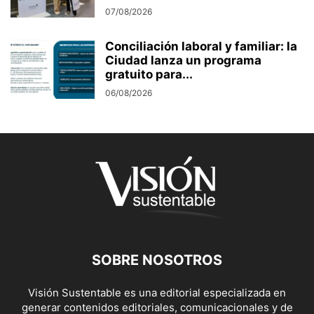
07/08/2026
Conciliación laboral y familiar: la
Ciudad lanza un programa
gratuito para...
06/08/2026
SOBRE NOSOTROS
Visión Sustentable es una editorial especializada en
generar contenidos editoriales, comunicacionales y de