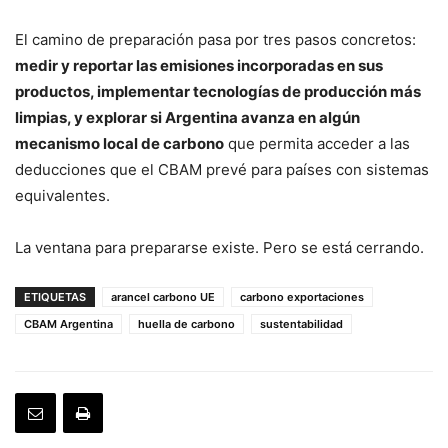
El camino de preparación pasa por tres pasos concretos:
medir y reportar las emisiones incorporadas en sus
productos, implementar tecnologías de producción más
limpias, y explorar si Argentina avanza en algún
mecanismo local de carbono
que permita acceder a las
deducciones que el CBAM prevé para países con sistemas
equivalentes.
La ventana para prepararse existe. Pero se está cerrando.
ETIQUETAS
arancel carbono UE
carbono exportaciones
CBAM Argentina
huella de carbono
sustentabilidad