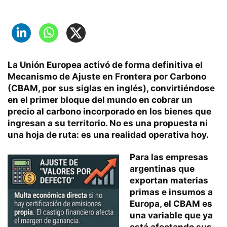
La Unión Europea activó de forma definitiva el
Mecanismo de Ajuste en Frontera por Carbono
(CBAM, por sus siglas en inglés), convirtiéndose
en el primer bloque del mundo en
cobrar un
precio al carbono incorporado en los bienes que
ingresan a su territorio
. No es una propuesta ni
una hoja de ruta: es una realidad operativa hoy.
Para las
empresas
argentinas que
exportan
materias
primas e insumos a
Europa, el CBAM es
una variable que ya
está afectando sus