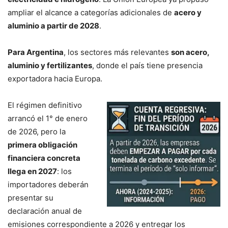
ampliar el alcance a categorías adicionales de
acero y
aluminio a partir de 2028
.
Para Argentina
, los sectores más relevantes
son acero,
aluminio y fertilizantes
, donde el país tiene presencia
exportadora hacia Europa.
El régimen definitivo
arrancó el 1° de enero
de 2026, pero la
primera obligación
financiera concreta
llega en 2027
: los
importadores deberán
presentar su
declaración anual de
emisiones correspondiente a 2026 y entregar los