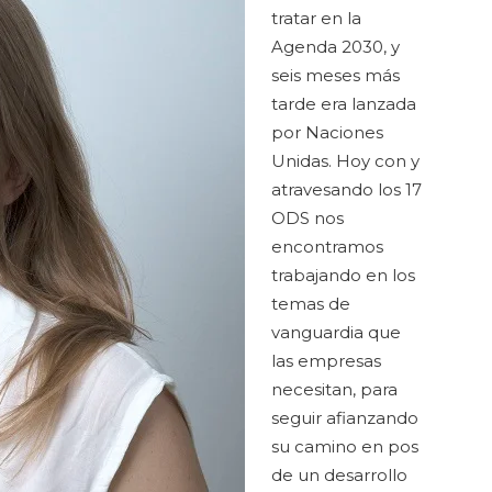
tratar en la
Agenda 2030, y
seis meses más
tarde era lanzada
por Naciones
Unidas. Hoy con y
atravesando los 17
ODS nos
encontramos
trabajando en los
temas de
vanguardia que
las empresas
necesitan, para
seguir afianzando
su camino en pos
de un desarrollo