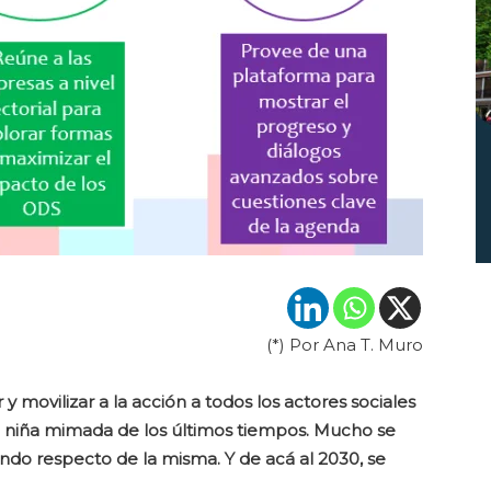
(*) Por Ana T. Muro
y movilizar a la acción a todos los actores sociales
 la niña mimada de los últimos tiempos. Mucho se
ndo respecto de la misma. Y de acá al 2030, se