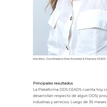
Ana Muro, Coordinadora Area Sociedad & Empresa CEADS
Principales resultados
La Plataforma ODS.CEADS cuenta hoy con 
desarrollan respecto de algún ODS) prov
industrias y servicios. Luego de 36 meses