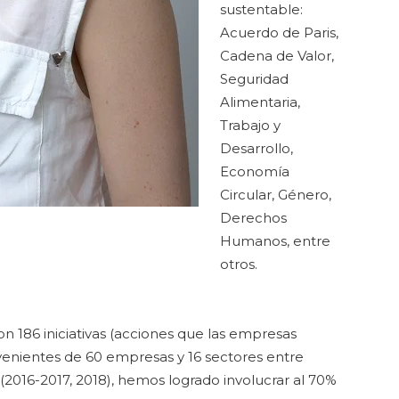
sustentable:
Acuerdo de Paris,
Cadena de Valor,
Seguridad
Alimentaria,
Trabajo y
Desarrollo,
Economía
Circular, Género,
Derechos
Humanos, entre
otros.
186 iniciativas (acciones que las empresas
enientes de 60 empresas y 16 sectores entre
 (2016-2017, 2018), hemos logrado involucrar al 70%