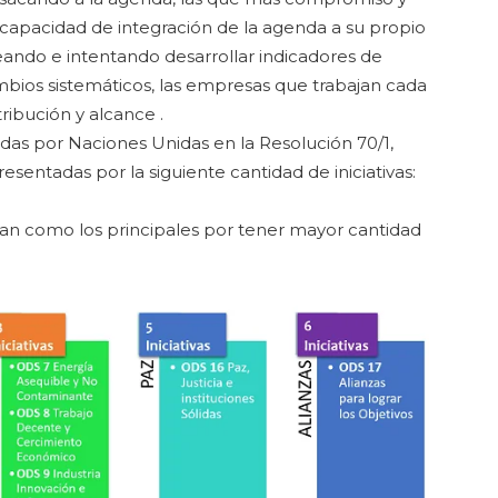
capacidad de integración de la agenda a su propio
eando e intentando desarrollar indicadores de
bios sistemáticos, las empresas que trabajan cada
ribución y alcance .
das por Naciones Unidas en la Resolución 70/1,
entadas por la siguiente cantidad de iniciativas:
tan como los principales por tener mayor cantidad