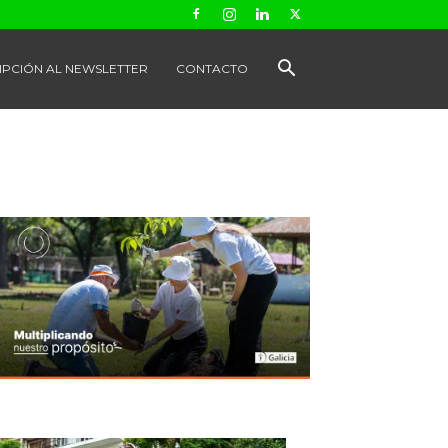
IPCIÓN AL NEWSLETTER
CONTACTO