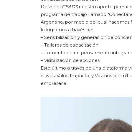
Desde el
CEADS
nuestro aporte primario
programa de trabajo llamado “Conectand
Argentina, por medio del cual hacemos f
lo logramos a través de:
– Sensibilización y generación de concie
– Talleres de capacitación
– Fomento de un pensamiento integrar d
– Visibilización de acciones
Esto último a través de una plataforma v
claves: Valor, Impacto, y Voz nos permite
empresarial.