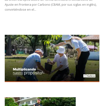
Ajuste en Frontera por Carbono (CBAM, por sus siglas en inglés),
convirtiéndose en el...