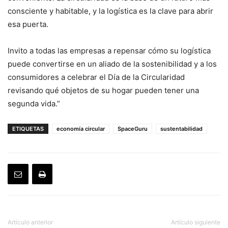
consciente y habitable, y la logística es la clave para abrir
esa puerta.
Invito a todas las empresas a repensar cómo su logística
puede convertirse en un aliado de la sostenibilidad y a los
consumidores a celebrar el Día de la Circularidad
revisando qué objetos de su hogar pueden tener una
segunda vida.”
ETIQUETAS
economía circular
SpaceGuru
sustentabilidad
Artículo anterior
Artículo siguiente