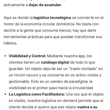
activamente a
dejar de acumular
.
Aquí es donde la
logística tecnológica
se convierte en el
motor de la economía circular doméstica. No basta con
decirle a la gente que consuma menos; hay que darle
herramientas prácticas para que puedan transformar sus
hábitos.
Visibilidad y Control:
Mediante nuestra app, los
clientes tienen un
catálogo digital
de todo lo que
guardan. Un objeto deja de ser un “trasto olvidado” en
un rincón oscuro y se convierte en un activo visible y
gestionable. Esto es un cambio de paradigma: la
visibilidad es el primer paso hacia la circularidad.
La Logística como Facilitadora:
Una vez que el objeto
es visible, nuestra logística
on-demand
permite que el
cliente decida si quiere que ese objeto
vuelva a su