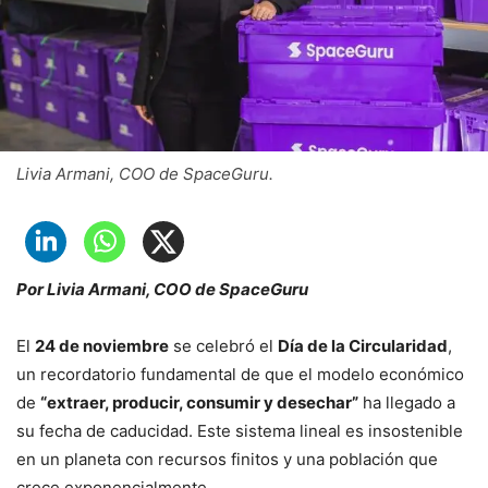
Livia Armani, COO de SpaceGuru.
Por Livia Armani, COO de SpaceGuru
El
24 de noviembre
se celebró el
Día de la Circularidad
,
un recordatorio fundamental de que el modelo económico
de
“extraer, producir, consumir y desechar”
ha llegado a
su fecha de caducidad. Este sistema lineal es insostenible
en un planeta con recursos finitos y una población que
crece exponencialmente.