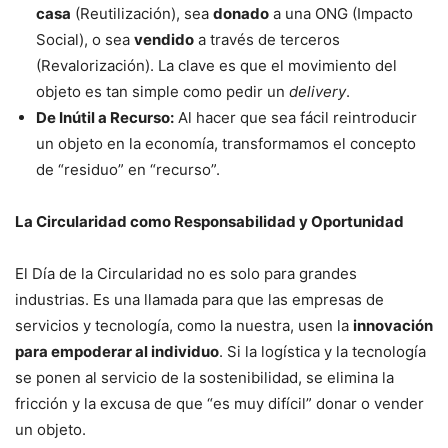
casa
(Reutilización), sea
donado
a una ONG (Impacto
Social), o sea
vendido
a través de terceros
(Revalorización). La clave es que el movimiento del
objeto es tan simple como pedir un
delivery
.
De Inútil a Recurso:
Al hacer que sea fácil reintroducir
un objeto en la economía, transformamos el concepto
de “residuo” en “recurso”.
La Circularidad como Responsabilidad y Oportunidad
El Día de la Circularidad no es solo para grandes
industrias. Es una llamada para que las empresas de
servicios y tecnología, como la nuestra, usen la
innovación
para empoderar al individuo
. Si la logística y la tecnología
se ponen al servicio de la sostenibilidad, se elimina la
fricción y la excusa de que “es muy difícil” donar o vender
un objeto.