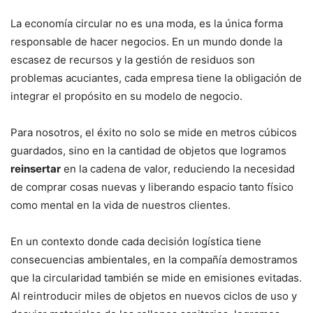
La economía circular no es una moda, es la única forma
responsable de hacer negocios. En un mundo donde la
escasez de recursos y la gestión de residuos son
problemas acuciantes, cada empresa tiene la obligación de
integrar el propósito en su modelo de negocio.
Para nosotros, el éxito no solo se mide en metros cúbicos
guardados, sino en la cantidad de objetos que logramos
reinsertar
en la cadena de valor, reduciendo la necesidad
de comprar cosas nuevas y liberando espacio tanto físico
como mental en la vida de nuestros clientes.
En un contexto donde cada decisión logística tiene
consecuencias ambientales, en la compañía demostramos
que la circularidad también se mide en emisiones evitadas.
Al reintroducir miles de objetos en nuevos ciclos de uso y