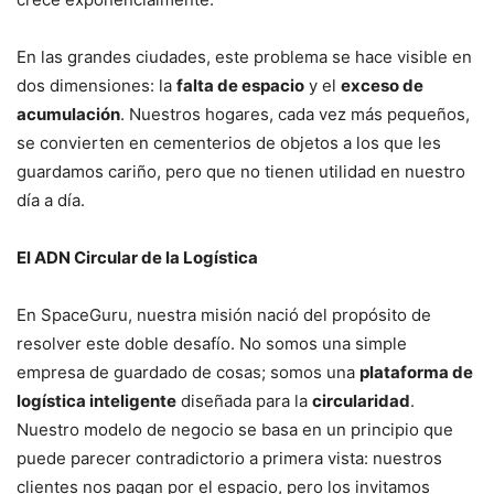
En las grandes ciudades, este problema se hace visible en
dos dimensiones: la
falta de espacio
y el
exceso de
acumulación
. Nuestros hogares, cada vez más pequeños,
se convierten en cementerios de objetos a los que les
guardamos cariño, pero que no tienen utilidad en nuestro
día a día.
El ADN Circular de la Logística
En SpaceGuru, nuestra misión nació del propósito de
resolver este doble desafío. No somos una simple
empresa de guardado de cosas; somos una
plataforma de
logística inteligente
diseñada para la
circularidad
.
Nuestro modelo de negocio se basa en un principio que
puede parecer contradictorio a primera vista: nuestros
clientes nos pagan por el espacio, pero los invitamos