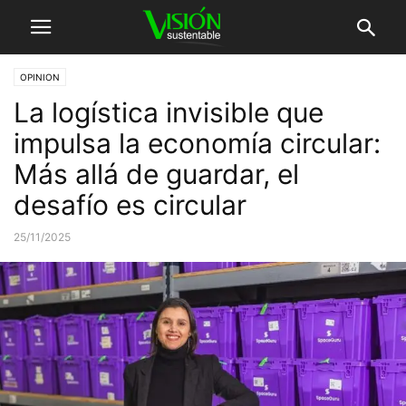
OPINION
La logística invisible que
impulsa la economía circular:
Más allá de guardar, el
desafío es circular
25/11/2025