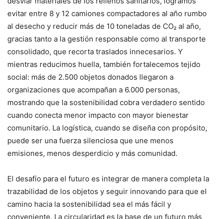
desviar materiales de los rellenos sanitarios, logramos
evitar entre 8 y 12 camiones compactadores al año rumbo
al desecho y reducir más de 10 toneladas de CO₂ al año,
gracias tanto a la gestión responsable como al transporte
consolidado, que recorta traslados innecesarios. Y
mientras reducimos huella, también fortalecemos tejido
social: más de 2.500 objetos donados llegaron a
organizaciones que acompañan a 6.000 personas,
mostrando que la sostenibilidad cobra verdadero sentido
cuando conecta menor impacto con mayor bienestar
comunitario. La logística, cuando se diseña con propósito,
puede ser una fuerza silenciosa que une menos
emisiones, menos desperdicio y más comunidad.
El desafío para el futuro es integrar de manera completa la
trazabilidad de los objetos y seguir innovando para que el
camino hacia la sostenibilidad sea el más fácil y
conveniente. La circularidad es la base de un futuro más