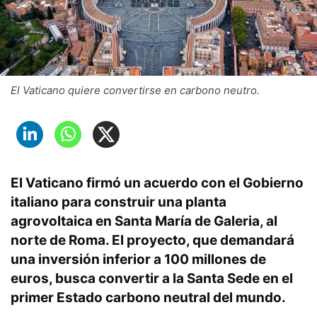
El Vaticano quiere convertirse en carbono neutro.
El Vaticano firmó un acuerdo con el Gobierno
italiano para construir una planta
agrovoltaica en Santa María de Galeria, al
norte de Roma. El proyecto, que demandará
una inversión inferior a 100 millones de
euros, busca convertir a la Santa Sede en el
primer Estado carbono neutral del mundo.