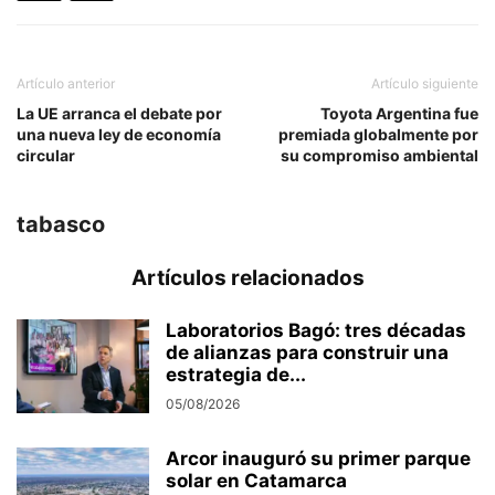
Artículo anterior
Artículo siguiente
La UE arranca el debate por
Toyota Argentina fue
una nueva ley de economía
premiada globalmente por
circular
su compromiso ambiental
tabasco
Artículos relacionados
Laboratorios Bagó: tres décadas
de alianzas para construir una
estrategia de...
05/08/2026
Arcor inauguró su primer parque
solar en Catamarca