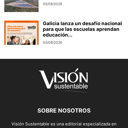
05/08/2026
Galicia lanza un desafío nacional
para que las escuelas aprendan
educación...
05/08/2026
SOBRE NOSOTROS
Visión Sustentable es una editorial especializada en