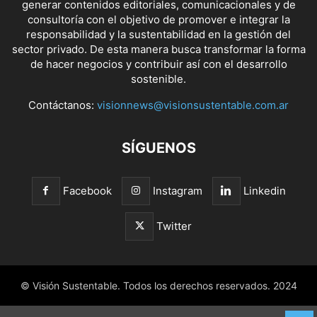
generar contenidos editoriales, comunicacionales y de
consultoría con el objetivo de promover e integrar la
responsabilidad y la sustentabilidad en la gestión del
sector privado. De esta manera busca transformar la forma
de hacer negocios y contribuir así con el desarrollo
sostenible.
Contáctanos:
visionnews@visionsustentable.com.ar
SÍGUENOS
Facebook
Instagram
Linkedin
Twitter
© Visión Sustentable. Todos los derechos reservados. 2024