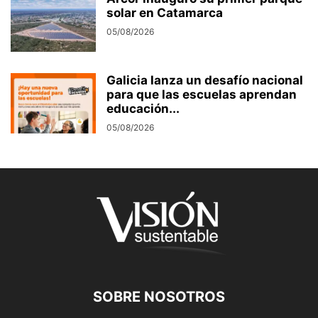
solar en Catamarca
05/08/2026
Galicia lanza un desafío nacional
para que las escuelas aprendan
educación...
05/08/2026
SOBRE NOSOTROS