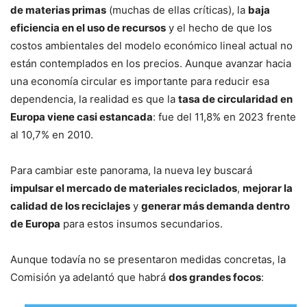
de materias primas
(muchas de ellas críticas), la
baja
eficiencia en el uso de recursos
y el hecho de que los
costos ambientales del modelo económico lineal actual no
están contemplados en los precios. Aunque avanzar hacia
una economía circular es importante para reducir esa
dependencia, la realidad es que la
tasa de circularidad en
Europa viene casi estancada
: fue del 11,8% en 2023 frente
al 10,7% en 2010.
Para cambiar este panorama, la nueva ley buscará
impulsar el mercado de materiales reciclados
,
mejorar la
calidad de los reciclajes
y
generar más demanda dentro
de Europa
para estos insumos secundarios.
Aunque todavía no se presentaron medidas concretas, la
Comisión ya adelantó que habrá
dos grandes focos
: