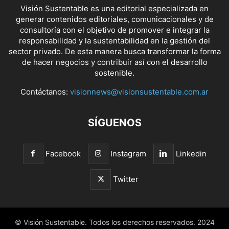
Visión Sustentable es una editorial especializada en
generar contenidos editoriales, comunicacionales y de
consultoría con el objetivo de promover e integrar la
responsabilidad y la sustentabilidad en la gestión del
sector privado. De esta manera busca transformar la forma
de hacer negocios y contribuir así con el desarrollo
sostenible.
Contáctanos:
visionnews@visionsustentable.com.ar
SÍGUENOS
Facebook
Instagram
Linkedin
Twitter
© Visión Sustentable. Todos los derechos reservados. 2024