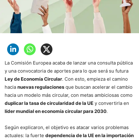
La Comisión Europea acaba de lanzar una consulta pública
y una convocatoria de aportes para lo que será su futura
Ley de Economía Circular
. Con esto, empieza el camino
hacia
nuevas regulaciones
que buscan acelerar el cambio
hacia un modelo más circular, con metas ambiciosas como
duplicar la tasa de circularidad de la UE
y convertirla en
líder mundial en economía circular para 2030
.
Según explicaron, el objetivo es atacar varios problemas
actuales: la fuerte
dependencia de la UE en la importación