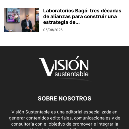
Laboratorios Bagó: tres décadas
de alianzas para construir una
estrategia de...
05/08/2026
SOBRE NOSOTROS
Visión Sustentable es una editorial especializada en
generar contenidos editoriales, comunicacionales y de
consultoría con el objetivo de promover e integrar la