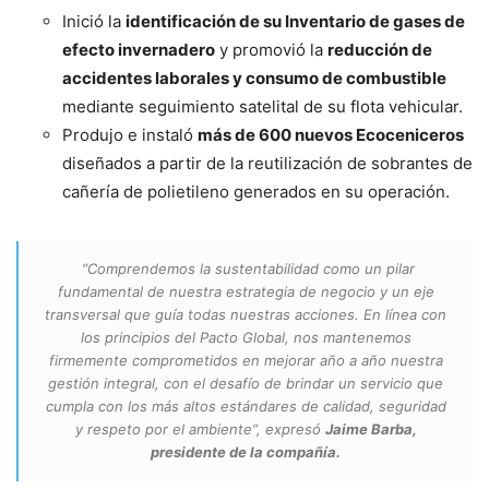
Inició la
identificación de su Inventario de gases de
efecto invernadero
y promovió la
reducción de
accidentes laborales y consumo de combustible
mediante seguimiento satelital de su flota vehicular.
Produjo e instaló
más de 600 nuevos Ecoceniceros
diseñados a partir de la reutilización de sobrantes de
cañería de polietileno generados en su operación.
“Comprendemos la sustentabilidad como un pilar
fundamental de nuestra estrategia de negocio y un eje
transversal que guía todas nuestras acciones. En línea con
los principios del Pacto Global, nos mantenemos
firmemente comprometidos en mejorar año a año nuestra
gestión integral, con el desafío de brindar un servicio que
cumpla con los más altos estándares de calidad, seguridad
y respeto por el ambiente”,
expresó
Jaime Barba,
presidente de la compañía.