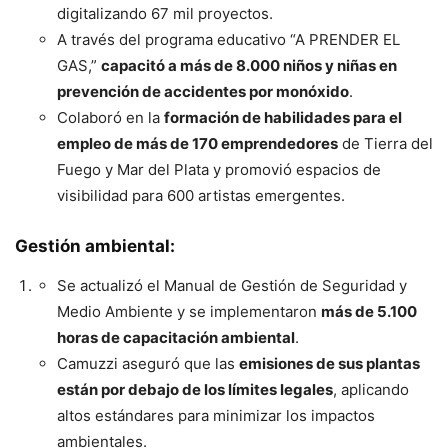
digitalizando 67 mil proyectos.
A través del programa educativo “A PRENDER EL
GAS,”
capacitó a más de 8.000 niños y niñas en
prevención de accidentes por monóxido
.
Colaboró en la
formación de habilidades para el
empleo de más de 170 emprendedores
de Tierra del
Fuego y Mar del Plata y promovió espacios de
visibilidad para 600 artistas emergentes.
Gestión ambiental:
Se actualizó el Manual de Gestión de Seguridad y
Medio Ambiente y se implementaron
más de 5.100
horas de capacitación ambiental
.
Camuzzi aseguró que las
emisiones de sus plantas
están por debajo de los límites legales
, aplicando
altos estándares para minimizar los impactos
ambientales.