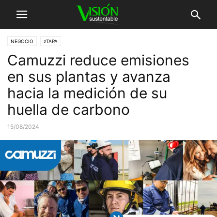
NEGOCIO
zTAPA
Camuzzi reduce emisiones
en sus plantas y avanza
hacia la medición de su
huella de carbono
15/08/2024