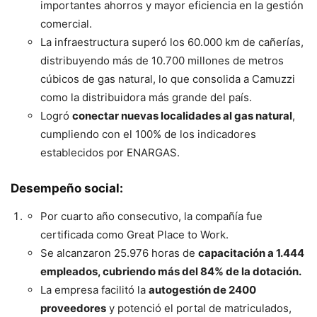
importantes ahorros y mayor eficiencia en la gestión
comercial.
La infraestructura superó los 60.000 km de cañerías,
distribuyendo más de 10.700 millones de metros
cúbicos de gas natural, lo que consolida a Camuzzi
como la distribuidora más grande del país.
Logró
conectar nuevas localidades al gas natural
,
cumpliendo con el 100% de los indicadores
establecidos por ENARGAS.
Desempeño social:
Por cuarto año consecutivo, la compañía fue
certificada como Great Place to Work.
Se alcanzaron 25.976 horas de
capacitación a 1.444
empleados, cubriendo más del 84% de la dotación.
La empresa facilitó la
autogestión de 2400
proveedores
y potenció el portal de matriculados,