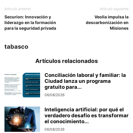
Artículo anterior
Artículo siguiente
Securion: Innovación y
Veolia impulsa la
liderazgo en la formación
descarbonización en
para la seguridad privada
Misiones
tabasco
Artículos relacionados
Conciliación laboral y familiar: la
Ciudad lanza un programa
gratuito para...
06/08/2026
Inteligencia artificial: por qué el
verdadero desafío es transformar
el conocimiento...
06/08/2026