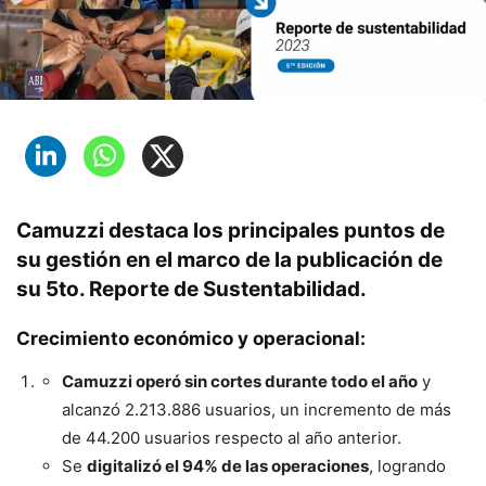
Camuzzi destaca los principales puntos de
su gestión en el marco de la publicación de
su 5to. Reporte de Sustentabilidad.
Crecimiento económico y operacional:
Camuzzi operó sin cortes durante todo el año
y
alcanzó 2.213.886 usuarios, un incremento de más
de 44.200 usuarios respecto al año anterior.
Se
digitalizó el 94% de las operaciones
, logrando