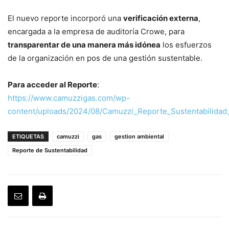
El nuevo reporte incorporó una
verificación externa
,
encargada a la empresa de auditoría Crowe, para
transparentar de una manera más idónea
los esfuerzos
de la organización en pos de una gestión sustentable.
Para acceder al Reporte
:
https://www.camuzzigas.com/wp-
content/uploads/2024/08/Camuzzi_Reporte_Sustentabilidad
ETIQUETAS
camuzzi
gas
gestion ambiental
Reporte de Sustentabilidad