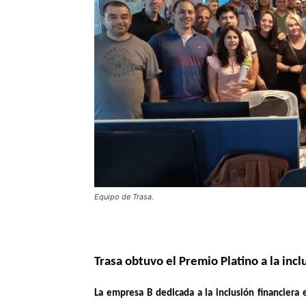
Equipo de Trasa.
Trasa obtuvo el Premio Platino a la inc
La empresa B dedicada a la inclusión financiera 