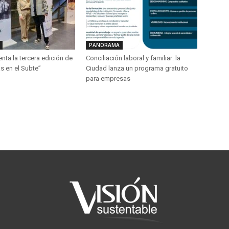
PANORAMA
ta la tercera edición de
Conciliación laboral y familiar: la
s en el Subte”
Ciudad lanza un programa gratuito
para empresas