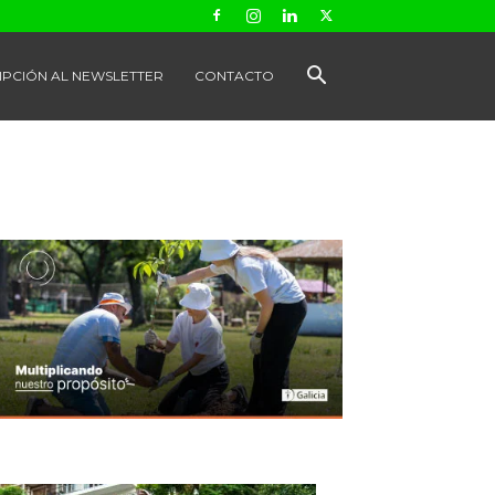
IPCIÓN AL NEWSLETTER
CONTACTO