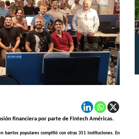
lusión financiera por parte de Fintech Américas.
en barrios populares compitió con otras 351 instituciones. En