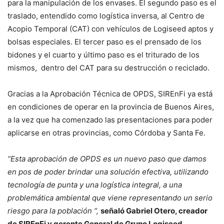
para la manipulación de los envases. El segundo paso es el
traslado, entendido como logística inversa, al Centro de
Acopio Temporal (CAT) con vehículos de Logiseed aptos y
bolsas especiales. El tercer paso es el prensado de los
bidones y el cuarto y último paso es el triturado de los
mismos, dentro del CAT para su destrucción o reciclado.
Gracias a la Aprobación Técnica de OPDS, SIREnFi ya está
en condiciones de operar en la provincia de Buenos Aires,
a la vez que ha comenzado las presentaciones para poder
aplicarse en otras provincias, como Córdoba y Santa Fe.
“Esta aprobación de OPDS es un nuevo paso que damos
en pos de poder brindar una solución efectiva, utilizando
tecnología de punta y una logística integral, a una
problemática ambiental que viene representando un serio
riesgo para la población “,
señaló Gabriel Otero, creador
de SIREnFi y gerente General de Grupo Logiseed