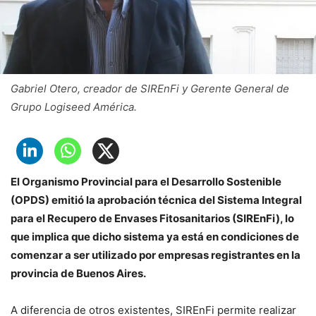
Gabriel Otero, creador de SIREnFi y Gerente General de
Grupo Logiseed América.
El Organismo Provincial para el Desarrollo Sostenible
(OPDS) emitió la aprobación técnica del Sistema Integral
para el Recupero de Envases Fitosanitarios (SIREnFi), lo
que implica que dicho sistema ya está en condiciones de
comenzar a ser utilizado por empresas registrantes en la
provincia de Buenos Aires.
A diferencia de otros existentes, SIREnFi permite realizar