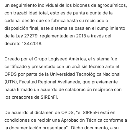
un seguimiento individual de los bidones de agroquímicos,
con trazabilidad total, esto es de punta a punta de la
cadena, desde que se fabrica hasta su reciclado o
disposición final, este sistema se basa en el cumplimiento
de la Ley 27279, reglamentada en 2018 a través del
decreto 134/2018.
Creado por el Grupo Logiseed América, el sistema fue
certificado y presentado con un análisis técnico ante el
OPDS por parte de la Universidad Tecnológica Nacional
(UTN), Facultad Regional Avellaneda, que previamente
había firmado un acuerdo de colaboración recíproca con
los creadores de SIREnFi.
De acuerdo al dictamen de OPDS, “el SIREnFi está en
condiciones de recibir una Aprobación Técnica conforme a
la documentación presentada”. Dicho documento, a su