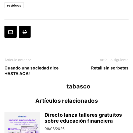
residuos
Artículo anterior
Artículo siguiente
Cuando una sociedad dice
Retail sin sorbetes
HASTA ACA!
tabasco
Artículos relacionados
Directo lanza talleres gratuitos
sobre educación financiera
08/08/2026