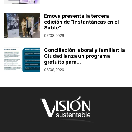
Emova presenta la tercera
edición de “Instantáneas en el
Subte”
07/08/2026
Conciliación laboral y familiar: la
Ciudad lanza un programa
gratuito para...
06/08/2026