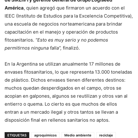
América
, quien agregó que firmaron un acuerdo con el
IEEC (Instituto de Estudios para la Excelencia Competitiva),
una escuela de negocios norteamericana para brindar
capacitación en el manejo y operación de productos
fitosanitarios.
“Esto es muy serio y no podemos
permitirnos ninguna falla”,
finalizó.
En la Argentina se utilizan anualmente 17 millones de
envases fitosanitarios, lo que representa 13.000 toneladas
de plástico. Dichos envases tienen diferentes destinos:
muchos quedan desperdigados en el campo, otros se
acopian en galpones, algunos se reutilizan y otros van al
entierro o quema. Lo cierto es que muchos de ellos
entran a un mercado ilegal y otros tantos se llevan a
disposición final en rellenos sanitarios no aptos.
ETIQUETAS
agroquimicos
Medio ambiente
reciclaje