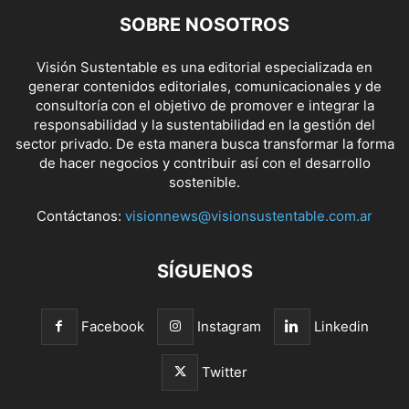
SOBRE NOSOTROS
Visión Sustentable es una editorial especializada en
generar contenidos editoriales, comunicacionales y de
consultoría con el objetivo de promover e integrar la
responsabilidad y la sustentabilidad en la gestión del
sector privado. De esta manera busca transformar la forma
de hacer negocios y contribuir así con el desarrollo
sostenible.
Contáctanos:
visionnews@visionsustentable.com.ar
SÍGUENOS
Facebook
Instagram
Linkedin
Twitter