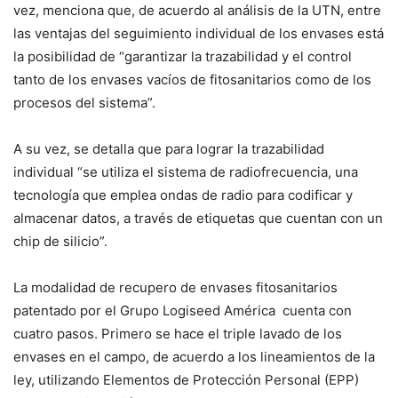
vez, menciona que, de acuerdo al análisis de la UTN, entre
las ventajas del seguimiento individual de los envases está
la posibilidad de “garantizar la trazabilidad y el control
tanto de los envases vacíos de fitosanitarios como de los
procesos del sistema”.
A su vez, se detalla que para lograr la trazabilidad
individual “se utiliza el sistema de radiofrecuencia, una
tecnología que emplea ondas de radio para codificar y
almacenar datos, a través de etiquetas que cuentan con un
chip de silicio”.
La modalidad de recupero de envases fitosanitarios
patentado por el Grupo Logiseed América cuenta con
cuatro pasos. Primero se hace el triple lavado de los
envases en el campo, de acuerdo a los lineamientos de la
ley, utilizando Elementos de Protección Personal (EPP)