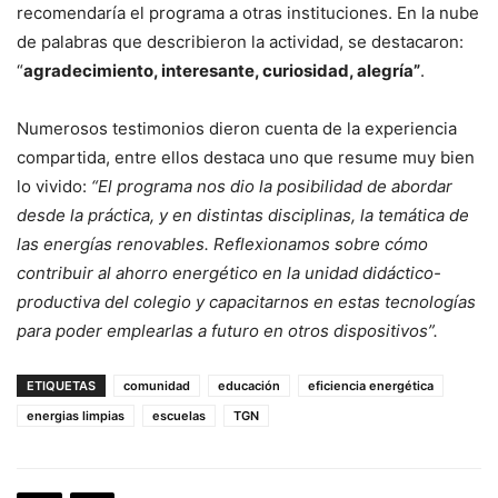
recomendaría el programa a otras instituciones. En la nube
de palabras que describieron la actividad, se destacaron:
“
agradecimiento, interesante, curiosidad, alegría”
.
Numerosos testimonios dieron cuenta de la experiencia
compartida, entre ellos destaca uno que resume muy bien
lo vivido:
“El programa nos dio la posibilidad de abordar
desde la práctica, y en distintas disciplinas, la temática de
las energías renovables. Reflexionamos sobre cómo
contribuir al ahorro energético en la unidad didáctico-
productiva del colegio y capacitarnos en estas tecnologías
para poder emplearlas a futuro en otros dispositivos”.
ETIQUETAS
comunidad
educación
eficiencia energética
energias limpias
escuelas
TGN