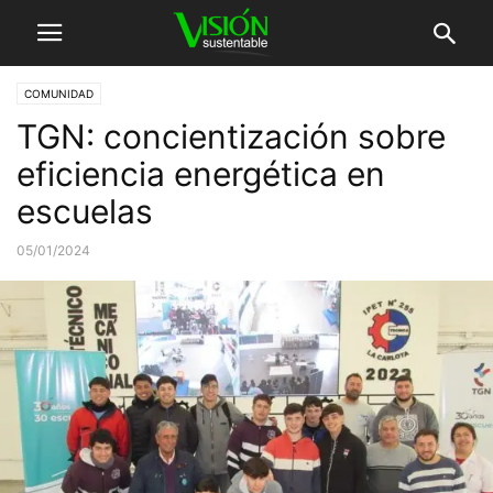
COMUNIDAD
TGN: concientización sobre
eficiencia energética en
escuelas
05/01/2024