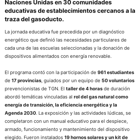
Naciones Unidas en 30 comunidades
educativas de establecimientos cercanos a la
traza del gasoducto.
La jornada educativa fue precedida por un diagnóstico
energético que definió las necesidades particulares de
cada una de las escuelas seleccionadas y la donación de
dispositivos alimentados con energía renovable.
El programa contó con la participación de
961 estudiantes
de
17 provincias
, guiados por un equipo de
50 voluntarios
prevencionistas de TGN. El
taller de 4 horas
de duración
abordó temáticas vinculadas al
rol del gas natural como
energía de transición, la eficiencia energética y la
Agenda 2030
. La exposición y las actividades lúdicas, se
completaron con un manual educativo para el despiece,
armado, funcionamiento y mantenimiento del dispositivo
elegido. Fueron instalados
19 hornos solares y un kit de