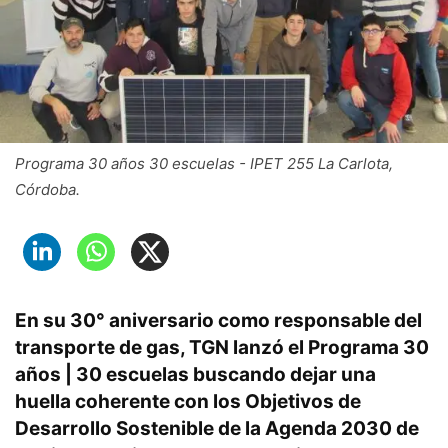
Programa 30 años 30 escuelas - IPET 255 La Carlota,
Córdoba.
En su 30° aniversario como responsable del
transporte de gas, TGN lanzó el
Programa 30
años | 30 escuelas
buscando dejar una
huella coherente con los Objetivos de
Desarrollo Sostenible de la Agenda 2030 de