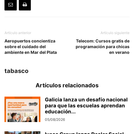
Artículo anterior
Artículo siguiente
Aeropuertos concientiza
Telecom: Cursos gratis de
sobre el cuidado del
programación para chicas
ambiente en Mar del Plata
en verano
tabasco
Artículos relacionados
Galicia lanza un desafío nacional
para que las escuelas aprendan
educación...
05/08/2026