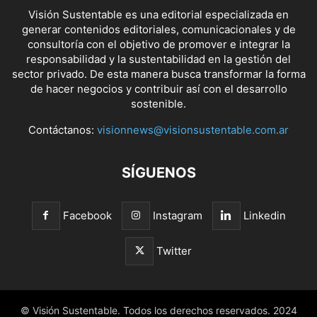
Visión Sustentable es una editorial especializada en
generar contenidos editoriales, comunicacionales y de
consultoría con el objetivo de promover e integrar la
responsabilidad y la sustentabilidad en la gestión del
sector privado. De esta manera busca transformar la forma
de hacer negocios y contribuir así con el desarrollo
sostenible.
Contáctanos:
visionnews@visionsustentable.com.ar
SÍGUENOS
Facebook
Instagram
Linkedin
Twitter
© Visión Sustentable. Todos los derechos reservados. 2024