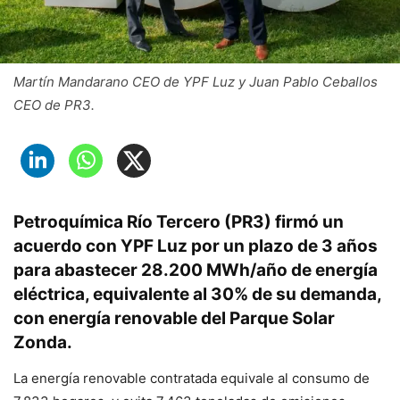
Martín Mandarano CEO de YPF Luz y Juan Pablo Ceballos
CEO de PR3.
Petroquímica Río Tercero (PR3) firmó un
acuerdo con YPF Luz por un plazo de 3 años
para abastecer 28.200 MWh/año de energía
eléctrica, equivalente al 30% de su demanda,
con energía renovable del Parque Solar
Zonda.
La energía renovable contratada equivale al consumo de