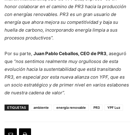
honor colaborar en el camino de PR3 hacia la producción
con energías renovables. PR3 es un gran usuario de
energía que ahora mejora su competitividad y baja su
huella de carbono, incorporando energía limpia a sus
procesos productivos”.
Por su parte,
Juan Pablo Ceballos, CEO de PR3
, aseguró
que
“nos sentimos realmente muy orgullosos de esta
evolución hacia la sustentabilidad que está transitando
PR3, en especial por esta nueva alianza con YPF, que es
un socio estratégico y de primer nivel en varios eslabones
de nuestra cadena de valor”.
ETIQUETAS
ambiente
energía renovable
PR3
YPF Luz