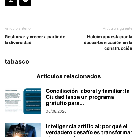
Artículo anterior
Artículo siguiente
Gestionar y crecer a partir de
Holcim apuesta por la
la diversidad
descarbonización en la
construcción
tabasco
Artículos relacionados
Conciliación laboral y familiar: la
Ciudad lanza un programa
gratuito para...
06/08/2026
Inteligencia artificial: por qué el
verdadero desafío es transformar