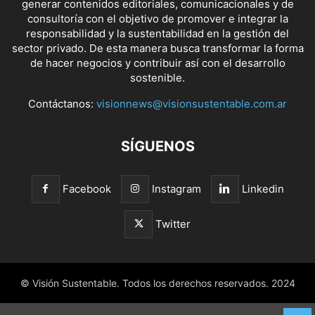
generar contenidos editoriales, comunicacionales y de
consultoría con el objetivo de promover e integrar la
responsabilidad y la sustentabilidad en la gestión del
sector privado. De esta manera busca transformar la forma
de hacer negocios y contribuir así con el desarrollo
sostenible.
Contáctanos:
visionnews@visionsustentable.com.ar
SÍGUENOS
Facebook
Instagram
Linkedin
Twitter
© Visión Sustentable. Todos los derechos reservados. 2024