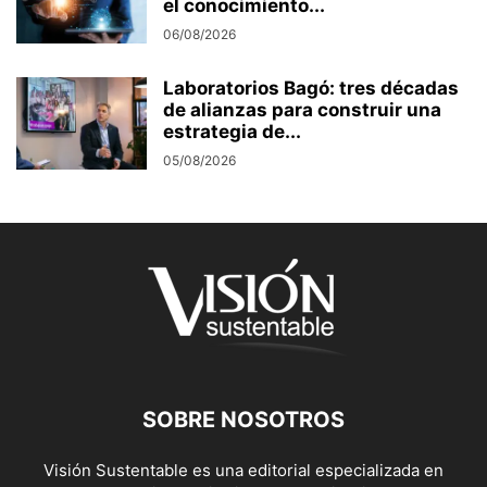
el conocimiento...
06/08/2026
Laboratorios Bagó: tres décadas
de alianzas para construir una
estrategia de...
05/08/2026
SOBRE NOSOTROS
Visión Sustentable es una editorial especializada en