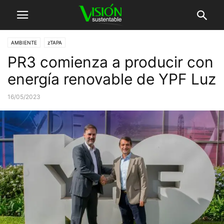
AMBIENTE
zTAPA
PR3 comienza a producir con
energía renovable de YPF Luz
16/05/2023