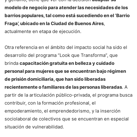
modelo de negocio para atender las necesidades de los
barrios populares, tal como está sucediendo en el ‘Barrio
Fraga’, ubicado en la Ciudad de Buenos Aires
,
actualmente en etapa de ejecución.
Otra referencia en el ámbito del impacto social ha sido el
desarrollo del programa “Look que Transforma”, que
brinda
capacitación gratuita en belleza y cuidado
personal para mujeres que se encuentran bajo régimen
de prisión domiciliaria, que han sido liberadas
recientemente o familiares de las personas liberadas
. A
partir de la articulación público-privada, el programa busca
contribuir, con la formación profesional, el
empoderamiento, el emprendedorismo, y la inserción
sociolaboral de colectivos que se encuentran en especial
situación de vulnerabilidad.