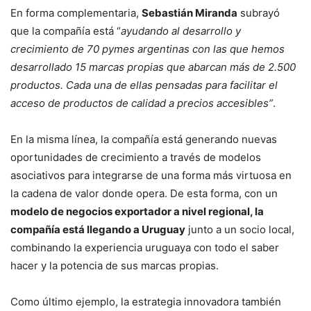
En forma complementaria,
Sebastián Miranda
subrayó
que la compañía está “
ayudando al desarrollo y
crecimiento de 70 pymes argentinas con las que hemos
desarrollado 15 marcas propias que abarcan más de 2.500
productos. Cada una de ellas pensadas para facilitar el
acceso de productos de calidad a precios accesibles”
.
En la misma línea, la compañía está generando nuevas
oportunidades de crecimiento a través de modelos
asociativos para integrarse de una forma más virtuosa en
la cadena de valor donde opera. De esta forma, con un
modelo de negocios exportador a nivel regional, la
compañía está llegando a Uruguay
junto a un socio local,
combinando la experiencia uruguaya con todo el saber
hacer y la potencia de sus marcas propias.
Como último ejemplo, la estrategia innovadora también