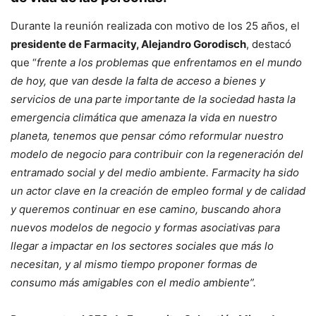
Durante la reunión realizada con motivo de los 25 años, el
presidente de Farmacity, Alejandro Gorodisch
, destacó
que “
frente a los problemas que enfrentamos en el mundo
de hoy, que van desde la falta de acceso a bienes y
servicios de una parte importante de la sociedad hasta la
emergencia climática que amenaza la vida en nuestro
planeta, tenemos que pensar cómo reformular nuestro
modelo de negocio para contribuir con la regeneración del
entramado social y del medio ambiente. Farmacity ha sido
un actor clave en la creación de empleo formal y de calidad
y queremos continuar en ese camino, buscando ahora
nuevos modelos de negocio y formas asociativas para
llegar a impactar en los sectores sociales que más lo
necesitan, y al mismo tiempo proponer formas de
consumo más amigables con el medio ambiente”.