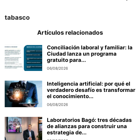
tabasco
Artículos relacionados
Conciliación laboral y familiar: la
Ciudad lanza un programa
gratuito para...
06/08/2026
Inteligencia artificial: por qué el
verdadero desafío es transformar
el conocimiento...
06/08/2026
Laboratorios Bagó: tres décadas
de alianzas para construir una
estrategia de...