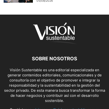
05/08/2026
SOBRE NOSOTROS
Visión Sustentable es una editorial especializada en
generar contenidos editoriales, comunicacionales y de
consultoría con el objetivo de promover e integrar la
responsabilidad y la sustentabilidad en la gestión del
sector privado. De esta manera busca transformar la forma
de hacer negocios y contribuir así con el desarrollo
sostenible.