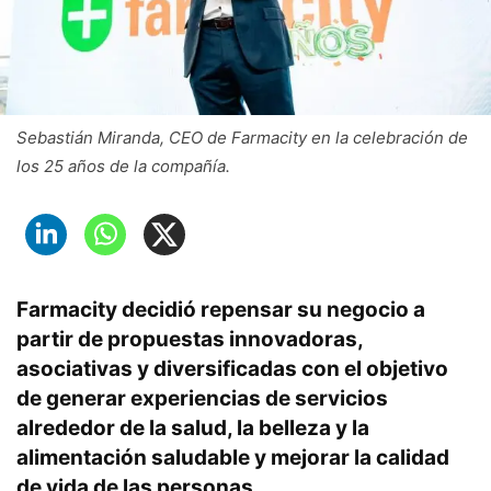
Sebastián Miranda, CEO de Farmacity en la celebración de
los 25 años de la compañía.
Farmacity decidió repensar su negocio a
partir de propuestas innovadoras,
asociativas y diversificadas con el objetivo
de generar experiencias de servicios
alrededor de la salud, la belleza y la
alimentación saludable y mejorar la calidad
de vida de las personas.