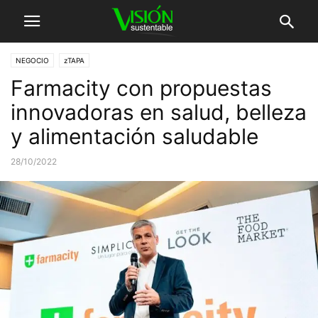
NEGOCIO
zTAPA
Farmacity con propuestas
innovadoras en salud, belleza
y alimentación saludable
28/10/2022