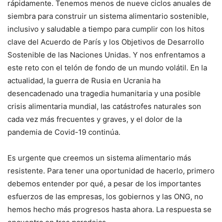
rápidamente. Tenemos menos de nueve ciclos anuales de
siembra para construir un sistema alimentario sostenible,
inclusivo y saludable a tiempo para cumplir con los hitos
clave del Acuerdo de París y los Objetivos de Desarrollo
Sostenible de las Naciones Unidas. Y nos enfrentamos a
este reto con el telón de fondo de un mundo volátil. En la
actualidad, la guerra de Rusia en Ucrania ha
desencadenado una tragedia humanitaria y una posible
crisis alimentaria mundial, las catástrofes naturales son
cada vez más frecuentes y graves, y el dolor de la
pandemia de Covid-19 continúa.
Es urgente que creemos un sistema alimentario más
resistente. Para tener una oportunidad de hacerlo, primero
debemos entender por qué, a pesar de los importantes
esfuerzos de las empresas, los gobiernos y las ONG, no
hemos hecho más progresos hasta ahora. La respuesta se