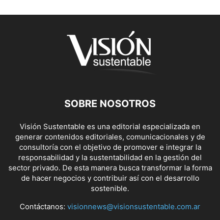
SOBRE NOSOTROS
Visión Sustentable es una editorial especializada en
generar contenidos editoriales, comunicacionales y de
consultoría con el objetivo de promover e integrar la
responsabilidad y la sustentabilidad en la gestión del
sector privado. De esta manera busca transformar la forma
de hacer negocios y contribuir así con el desarrollo
sostenible.
Contáctanos:
visionnews@visionsustentable.com.ar