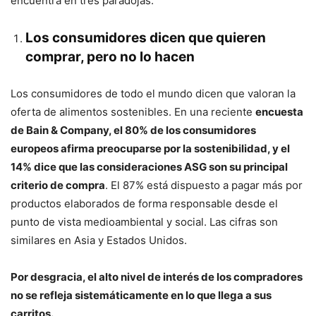
encuentra en tres paradojas.
Los consumidores dicen que quieren
comprar, pero no lo hacen
Los consumidores de todo el mundo dicen que valoran la
oferta de alimentos sostenibles. En una reciente
encuesta
de Bain & Company, el 80% de los consumidores
europeos afirma preocuparse por la sostenibilidad, y el
14% dice que las consideraciones ASG son su principal
criterio de compra
. El 87% está dispuesto a pagar más por
productos elaborados de forma responsable desde el
punto de vista medioambiental y social. Las cifras son
similares en Asia y Estados Unidos.
Por desgracia, el alto nivel de interés de los compradores
no se refleja sistemáticamente en lo que llega a sus
carritos.