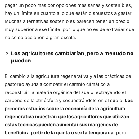
pagar un poco más por opciones más sanas y sostenibles,
hay un límite en cuanto a lo que están dispuestos a gastar.
Muchas alternativas sostenibles parecen tener un precio
muy superior a ese límite, por lo que no es de extrañar que
no se seleccionen a gran escala.
Los agricultores cambiarían, pero a menudo no
pueden
El cambio a la agricultura regenerativa y a las prácticas de
pastoreo ayuda a combatir el cambio climático al
reconstruir la materia orgánica del suelo, extrayendo el
carbono de la atmósfera y secuestrándolo en el suelo.
Los
primeros estudios sobre la economía de la agricultura
regenerativa muestran que los agricultores que utilizan
estas técnicas pueden aumentar sus márgenes de
beneficio a partir de la quinta o sexta temporada
, pero