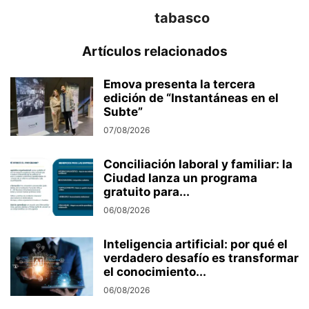
tabasco
Artículos relacionados
Emova presenta la tercera
edición de “Instantáneas en el
Subte”
07/08/2026
Conciliación laboral y familiar: la
Ciudad lanza un programa
gratuito para...
06/08/2026
Inteligencia artificial: por qué el
verdadero desafío es transformar
el conocimiento...
06/08/2026