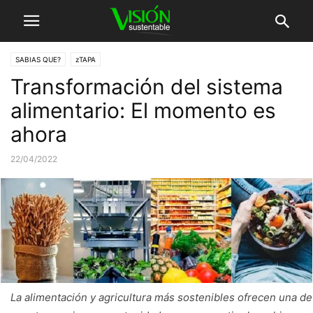
SABIAS QUE?
zTAPA
Transformación del sistema
alimentario: El momento es
ahora
22/04/2022
La alimentación y agricultura más sostenibles ofrecen una de