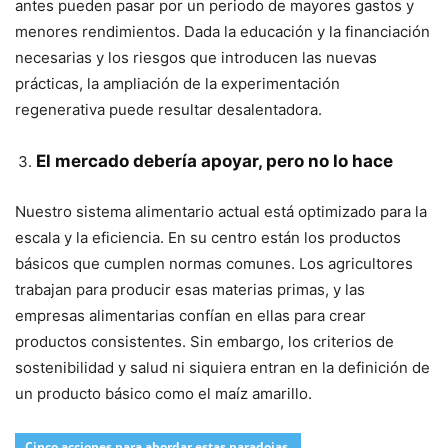
antes pueden pasar por un periodo de mayores gastos y
menores rendimientos. Dada la educación y la financiación
necesarias y los riesgos que introducen las nuevas
prácticas, la ampliación de la experimentación
regenerativa puede resultar desalentadora.
El mercado debería apoyar, pero no lo hace
Nuestro sistema alimentario actual está optimizado para la
escala y la eficiencia. En su centro están los productos
básicos que cumplen normas comunes. Los agricultores
trabajan para producir esas materias primas, y las
empresas alimentarias confían en ellas para crear
productos consistentes. Sin embargo, los criterios de
sostenibilidad y salud ni siquiera entran en la definición de
un producto básico como el maíz amarillo.
Cinco acciones para abordar estas paradojas