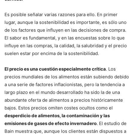
Es posible señalar varias razones para ello. En primer
lugar, aunque la sostenibilidad es importante, es sólo uno
de los factores que influyen en las decisiones de compra.
El sabor es fundamental, y en las encuestas sobre lo que
influye en las compras, la calidad, la salubridad y el precio
suelen estar por encima de la sostenibilidad.
El precio es una cuestión especialmente crítica
. Los
precios mundiales de los alimentos están subiendo debido
a una serie de factores inflacionistas, pero la tendencia a
largo plazo en el mundo desarrollado ha sido la de una
abundante oferta de alimentos a precios históricamente
bajos. Estos precios omiten costes ocultos como el
desperdicio de alimentos, la contaminación y las
emisiones de gases de efecto invernadero
. El estudio de
Bain muestra que, aunque los clientes están dispuestos a