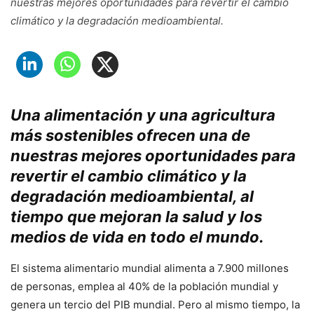
nuestras mejores oportunidades para revertir el cambio
climático y la degradación medioambiental.
Una alimentación y una agricultura
más sostenibles ofrecen una de
nuestras mejores oportunidades para
revertir el cambio climático y la
degradación medioambiental, al
tiempo que mejoran la salud y los
medios de vida en todo el mundo.
El sistema alimentario mundial alimenta a 7.900 millones
de personas, emplea al 40% de la población mundial y
genera un tercio del PIB mundial. Pero al mismo tiempo, la