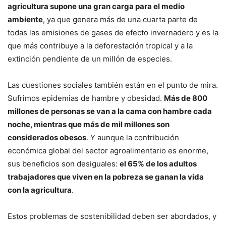
agricultura supone una gran carga para el medio
ambiente
, ya que genera más de una cuarta parte de
todas las emisiones de gases de efecto invernadero y es la
que más contribuye a la deforestación tropical y a la
extinción pendiente de un millón de especies.
Las cuestiones sociales también están en el punto de mira.
Sufrimos epidemias de hambre y obesidad.
Más de 800
millones de personas se van a la cama con hambre cada
noche, mientras que más de mil millones son
considerados obesos
. Y aunque la contribución
económica global del sector agroalimentario es enorme,
sus beneficios son desiguales:
el 65% de los adultos
trabajadores que viven en la pobreza se ganan la vida
con la agricultura
.
Estos problemas de sostenibilidad deben ser abordados, y