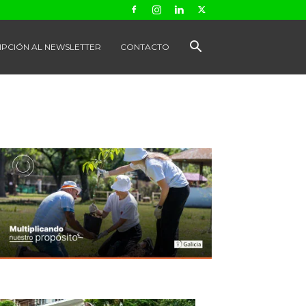
IPCIÓN AL NEWSLETTER
CONTACTO