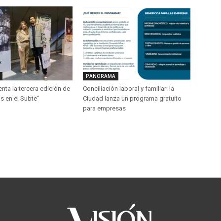
PANORAMA
ta la tercera edición de
Conciliación laboral y familiar: la
s en el Subte”
Ciudad lanza un programa gratuito
para empresas