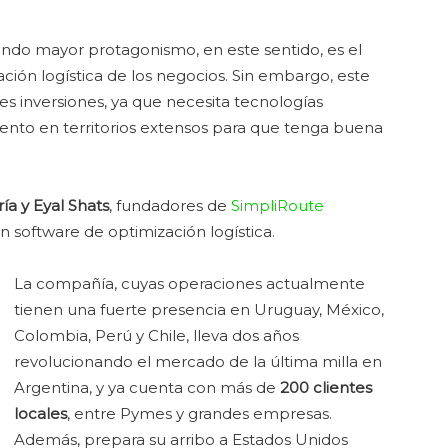
do mayor protagonismo, en este sentido, es el
ción logística de los negocios. Sin embargo, este
 inversiones, ya que necesita tecnologías
ento en territorios extensos para que tenga buena
ía y Eyal Shats
, fundadores de
SimpliRoute
n software de optimización logística.
La compañía, cuyas operaciones actualmente
tienen una fuerte presencia en Uruguay, México,
Colombia, Perú y Chile, lleva dos años
revolucionando el mercado de la última milla en
Argentina, y ya cuenta con más de
200 clientes
locales
, entre Pymes y grandes empresas.
Además, prepara su arribo a Estados Unidos