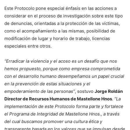
Este Protocolo pone especial énfasis en las acciones a
considerar en el proceso de investigación sobre este tipo
de denuncias, orientadas a la protección de las víctimas,
como el acompañamiento a las mismas, posibilidad de
modificación de lugar y horario de trabajo, licencias
especiales entre otros.
“Erradicar la violencia y el acoso es un desafío que nos
hemos propuesto, porque como empresa comprometida
con el desarrollo humano desempeñamos un papel crucial
en la prevención de estas situaciones y el
empoderamiento de las personas”
, sostuvo
Jorge Roldán
Director de Recursos Humanos de Mastellone Hnos
. “La
implementación de este Protocolo forma parte y fortalece
el Programa de Integridad de Mastellone Hnos., a través
del cual buscamos promover una cultura ética y
transparente basada en los valores que se impulsan desde