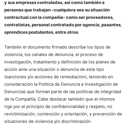
y sus empresas controladas, así como también a
personas que trabajan –cualquiera sea su situación
contractual con la compañía- como ser proveedores,
contratistas, personal contratado por agencia, pasantes,
aprendices postulantes, entre otros
.
También el documento firmado describe los tipos de
violencia, los canales de denuncia, el proceso de
investigación, tratamiento y definición de los planes de
acción ante una situación o denuncia de este tipo
(sanciones y/o acciones de remediación), teniendo en
consideración la Política de Denuncia e Investigación de
Denuncias que forman parte de las políticas de integridad
de la Compañía. Cabe destacar también que el mismos
rige por el principio de confidencialidad y respeto, no
revictimización, contención y orientación, y prevención de
situaciones de violencia y/o discriminación.