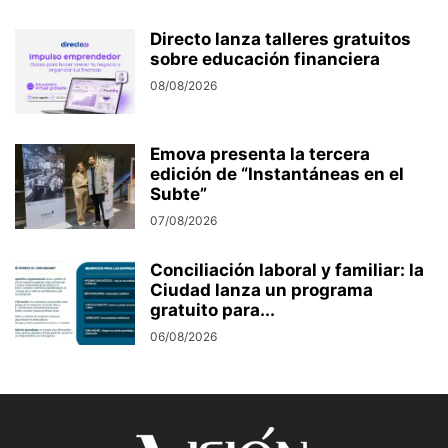
Directo lanza talleres gratuitos
sobre educación financiera
08/08/2026
Emova presenta la tercera
edición de “Instantáneas en el
Subte”
07/08/2026
Conciliación laboral y familiar: la
Ciudad lanza un programa
gratuito para...
06/08/2026