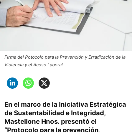
Firma del Potocolo para la Prevención y Erradicación de la
Violencia y el Acoso Laboral
En el marco de la Iniciativa Estratégica
de Sustentabilidad e Integridad,
Mastellone Hnos. presentó el
“Protocolo para la prevención,