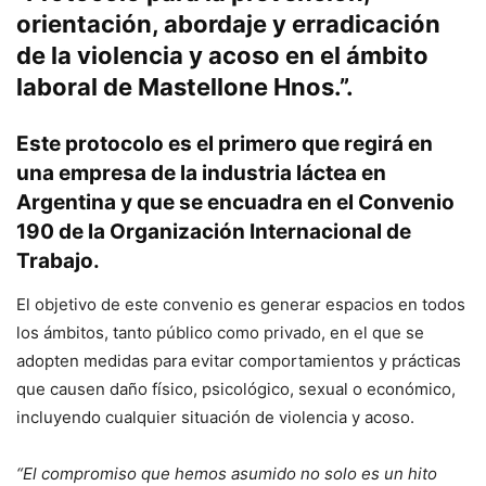
orientación, abordaje y erradicación
de la violencia y acoso en el ámbito
laboral de Mastellone Hnos.”.
Este protocolo es el primero que regirá en
una empresa de la industria láctea en
Argentina y que se encuadra en el Convenio
190 de la Organización Internacional de
Trabajo.
El objetivo de este convenio es generar espacios en todos
los ámbitos, tanto público como privado, en el que se
adopten medidas para evitar comportamientos y prácticas
que causen daño físico, psicológico, sexual o económico,
incluyendo cualquier situación de violencia y acoso.
“El compromiso que hemos asumido no solo es un hito