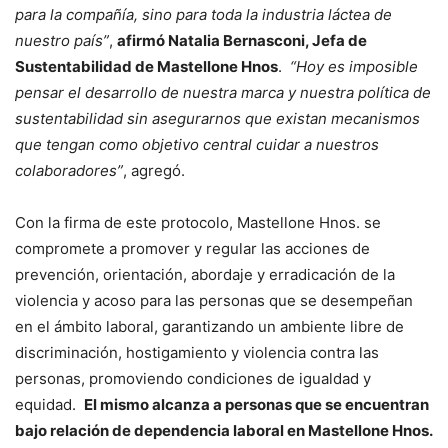
para la compañía, sino para toda la industria láctea de
nuestro país”
,
afirmó Natalia Bernasconi, Jefa de
Sustentabilidad de Mastellone Hnos
.
“Hoy es imposible
pensar el desarrollo de nuestra marca y nuestra política de
sustentabilidad sin asegurarnos que existan mecanismos
que tengan como objetivo central cuidar a nuestros
colaboradores”
, agregó.
Con la firma de este protocolo, Mastellone Hnos. se
compromete a promover y regular las acciones de
prevención, orientación, abordaje y erradicación de la
violencia y acoso para las personas que se desempeñan
en el ámbito laboral, garantizando un ambiente libre de
discriminación, hostigamiento y violencia contra las
personas, promoviendo condiciones de igualdad y
equidad.
El mismo alcanza a personas que se encuentran
bajo relación de dependencia laboral en Mastellone Hnos.