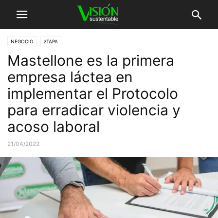
NEGOCIO
zTAPA
Mastellone es la primera
empresa láctea en
implementar el Protocolo
para erradicar violencia y
acoso laboral
21/04/2022