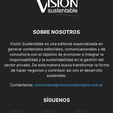
SOBRE NOSOTROS
Visión Sustentable es una editorial especializada en
generar contenidos editoriales, comunicacionales y de
consultoría con el objetivo de promover e integrar la
responsabilidad y la sustentabilidad en la gestión del
sector privado. De esta manera busca transformar la forma
de hacer negocios y contribuir así con el desarrollo
sostenible.
Contáctanos:
visionnews@visionsustentable.com.ar
SÍGUENOS