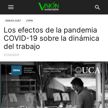
SABIAS QUE?
zTAPA
Los efectos de la pandemia
COVID-19 sobre la dinámica
del trabajo
27/05/2021