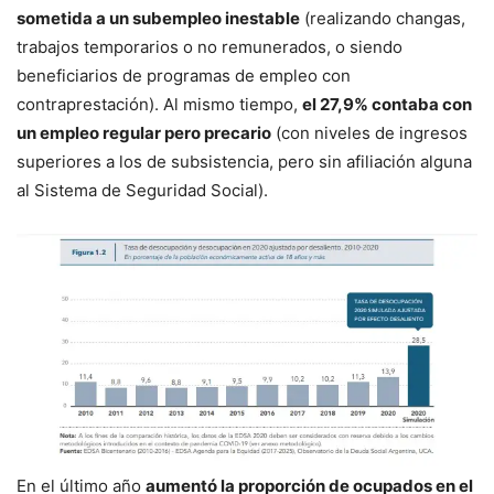
sometida a un subempleo inestable
(realizando changas,
trabajos temporarios o no remunerados, o siendo
beneficiarios de programas de empleo con
contraprestación). Al mismo tiempo,
el 27,9% contaba con
un empleo regular pero precario
(con niveles de ingresos
superiores a los de subsistencia, pero sin afiliación alguna
al Sistema de Seguridad Social).
En el último año
aumentó la proporción de ocupados en el