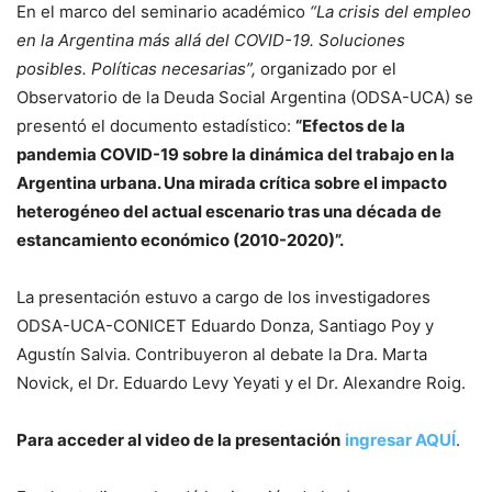
En el marco del seminario académico
“La crisis del empleo
en la Argentina más allá del COVID-19. Soluciones
posibles. Políticas necesarias”,
organizado por el
Observatorio de la Deuda Social Argentina (ODSA-UCA) se
presentó el documento estadístico:
“Efectos de la
pandemia COVID-19 sobre la dinámica del trabajo en la
Argentina urbana. Una mirada crítica sobre el impacto
heterogéneo del actual escenario tras una década de
estancamiento económico (2010-2020)”.
La presentación estuvo a cargo de los investigadores
ODSA-UCA-CONICET Eduardo Donza, Santiago Poy y
Agustín Salvia. Contribuyeron al debate la Dra. Marta
Novick, el Dr. Eduardo Levy Yeyati y el Dr. Alexandre Roig.
Para acceder al video de la presentación
ingresar AQUÍ
.