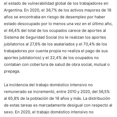
el estado de vulnerabilidad global de los trabajadores en
Argentina. En 2020, el 36,7% de los activos mayores de 18
años se encontraba en riesgo de desempleo por haber
estado desocupado por lo menos una vez en el último año,
el 46,4% del total de los ocupados carece de aportes al
Sistema de Seguridad Social (no le realizan los aportes
jubilatorios al 27,6% de los asalariados y el 70,4% de los
trabajadores por cuenta propia no realiza el pago de sus
aportes jubilatorios) y el 32,4% de los ocupados no
contaban con cobertura de salud de obra social, mutual o
prepaga.
La incidencia del trabajo doméstico intensivo no
remunerado se incrementó, entre 2010 y 2020, del 56,5%
al 65,8% de la población de 18 años y más. La distribución
de estas tareas es marcadamente desigual con respecto al
sexo. En 2020, el trabajo doméstico intensivo no