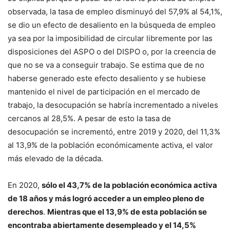
observada, la tasa de empleo disminuyó del 57,9% al 54,1%,
se dio un efecto de desaliento en la búsqueda de empleo
ya sea por la imposibilidad de circular libremente por las
disposiciones del ASPO o del DISPO o, por la creencia de
que no se va a conseguir trabajo. Se estima que de no
haberse generado este efecto desaliento y se hubiese
mantenido el nivel de participación en el mercado de
trabajo, la desocupación se habría incrementado a niveles
cercanos al 28,5%. A pesar de esto la tasa de
desocupación se incrementó, entre 2019 y 2020, del 11,3%
al 13,9% de la población económicamente activa, el valor
más elevado de la década.
En 2020,
sólo el 43,7% de la población económica activa
de 18 años y más logró acceder a un empleo pleno de
derechos
.
Mientras que el 13,9% de esta población se
encontraba abiertamente desempleado y el 14,5%