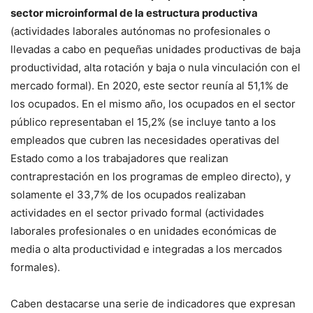
sector microinformal de la estructura productiva
(actividades laborales autónomas no profesionales o
llevadas a cabo en pequeñas unidades productivas de baja
productividad, alta rotación y baja o nula vinculación con el
mercado formal). En 2020, este sector reunía al 51,1% de
los ocupados. En el mismo año, los ocupados en el sector
público representaban el 15,2% (se incluye tanto a los
empleados que cubren las necesidades operativas del
Estado como a los trabajadores que realizan
contraprestación en los programas de empleo directo), y
solamente el 33,7% de los ocupados realizaban
actividades en el sector privado formal (actividades
laborales profesionales o en unidades económicas de
media o alta productividad e integradas a los mercados
formales).
Caben destacarse una serie de indicadores que expresan