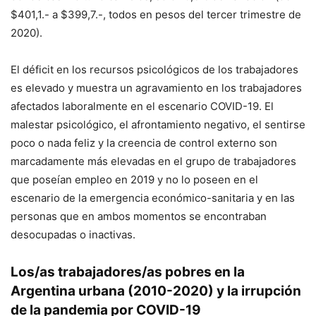
$401,1.- a $399,7.-, todos en pesos del tercer trimestre de
2020).
El déficit en los recursos psicológicos de los trabajadores
es elevado y muestra un agravamiento en los trabajadores
afectados laboralmente en el escenario COVID-19. El
malestar psicológico, el afrontamiento negativo, el sentirse
poco o nada feliz y la creencia de control externo son
marcadamente más elevadas en el grupo de trabajadores
que poseían empleo en 2019 y no lo poseen en el
escenario de la emergencia económico-sanitaria y en las
personas que en ambos momentos se encontraban
desocupadas o inactivas.
Los/as trabajadores/as pobres en la
Argentina urbana (2010-2020) y la irrupción
de la pandemia por COVID-19