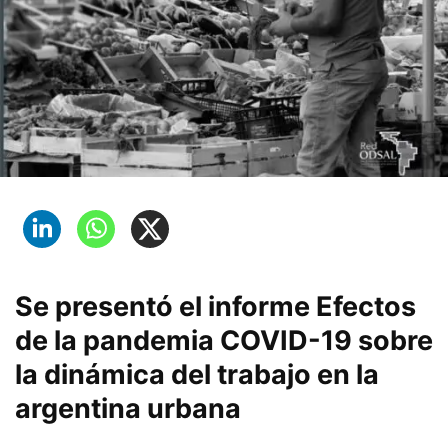
Se presentó el informe Efectos
de la pandemia COVID-19 sobre
la dinámica del trabajo en la
argentina urbana