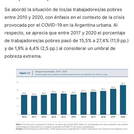
Se abordó la situación de los/as trabajadores/as pobres
entre 2010 y 2020, con énfasis en el contexto de la crisis
provocada por el COVID-19 en la Argentina urbana. Al
respecto, se aprecia que entre 2017 y 2020 el porcentaje
de trabajadores/as pobres pasó de 15,5% a 27,4% (11,9 pp.)
y de 1,9% a 4,4% (2,5 pp.) al considerar un umbral de
pobreza extrema.