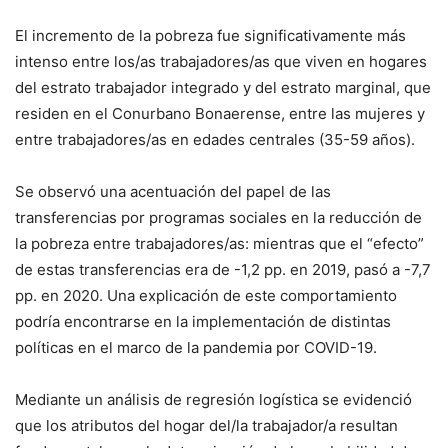
El incremento de la pobreza fue significativamente más
intenso entre los/as trabajadores/as que viven en hogares
del estrato trabajador integrado y del estrato marginal, que
residen en el Conurbano Bonaerense, entre las mujeres y
entre trabajadores/as en edades centrales (35-59 años).
Se observó una acentuación del papel de las
transferencias por programas sociales en la reducción de
la pobreza entre trabajadores/as: mientras que el “efecto”
de estas transferencias era de -1,2 pp. en 2019, pasó a -7,7
pp. en 2020. Una explicación de este comportamiento
podría encontrarse en la implementación de distintas
políticas en el marco de la pandemia por COVID-19.
Mediante un análisis de regresión logística se evidenció
que los atributos del hogar del/la trabajador/a resultan