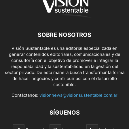
SOBRE NOSOTROS
Visión Sustentable es una editorial especializada en
generar contenidos editoriales, comunicacionales y de
consultoría con el objetivo de promover e integrar la
responsabilidad y la sustentabilidad en la gestión del
sector privado. De esta manera busca transformar la forma
de hacer negocios y contribuir así con el desarrollo
sostenible.
Contáctanos:
visionnews@visionsustentable.com.ar
SÍGUENOS