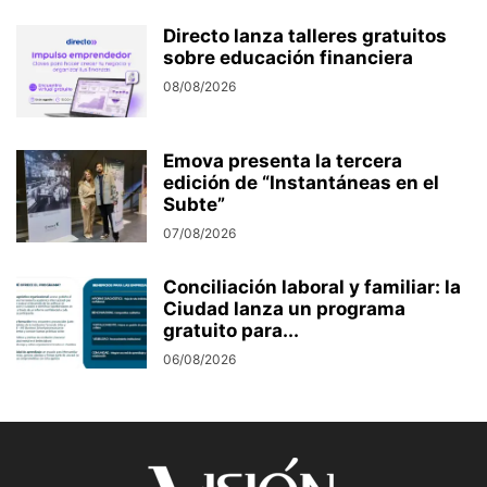
Directo lanza talleres gratuitos
sobre educación financiera
08/08/2026
Emova presenta la tercera
edición de “Instantáneas en el
Subte”
07/08/2026
Conciliación laboral y familiar: la
Ciudad lanza un programa
gratuito para...
06/08/2026