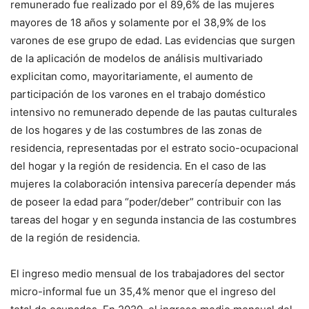
remunerado fue realizado por el 89,6% de las mujeres
mayores de 18 años y solamente por el 38,9% de los
varones de ese grupo de edad. Las evidencias que surgen
de la aplicación de modelos de análisis multivariado
explicitan como, mayoritariamente, el aumento de
participación de los varones en el trabajo doméstico
intensivo no remunerado depende de las pautas culturales
de los hogares y de las costumbres de las zonas de
residencia, representadas por el estrato socio-ocupacional
del hogar y la región de residencia. En el caso de las
mujeres la colaboración intensiva parecería depender más
de poseer la edad para “poder/deber” contribuir con las
tareas del hogar y en segunda instancia de las costumbres
de la región de residencia.
El ingreso medio mensual de los trabajadores del sector
micro-informal fue un 35,4% menor que el ingreso del