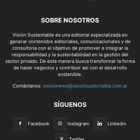
SOBRE NOSOTROS
Visión Sustentable es una editorial especializada en
generar contenidos editoriales, comunicacionales y de
consultoría con el objetivo de promover e integrar la
responsabilidad y la sustentabilidad en la gestión del
sector privado. De esta manera busca transformar la forma
de hacer negocios y contribuir así con el desarrollo
sostenible.
Contáctanos:
visionnews@visionsustentable.com.ar
SÍGUENOS
Facebook
Instagram
Linkedin
Twitter