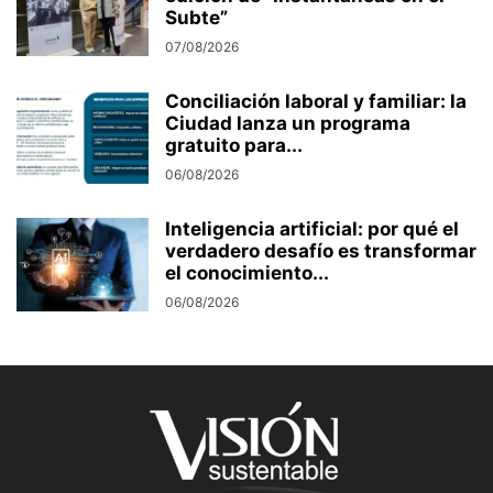
Subte”
07/08/2026
Conciliación laboral y familiar: la
Ciudad lanza un programa
gratuito para...
06/08/2026
Inteligencia artificial: por qué el
verdadero desafío es transformar
el conocimiento...
06/08/2026