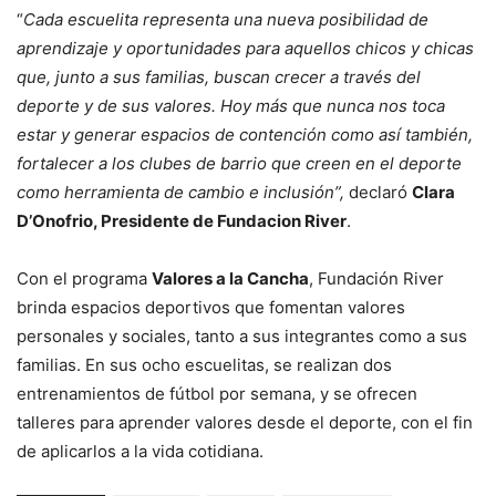
“
Cada escuelita representa una nueva posibilidad de
aprendizaje y oportunidades para aquellos chicos y chicas
que, junto a sus familias, buscan crecer a través del
deporte y de sus valores. Hoy más que nunca nos toca
estar y generar espacios de contención como así también,
fortalecer a los clubes de barrio que creen en el deporte
como herramienta de cambio e inclusión”,
declaró
Clara
D’Onofrio, Presidente de Fundacion River
.
Con el programa
Valores a la Cancha
, Fundación River
brinda espacios deportivos que fomentan valores
personales y sociales, tanto a sus integrantes como a sus
familias. En sus ocho escuelitas, se realizan dos
entrenamientos de fútbol por semana, y se ofrecen
talleres para aprender valores desde el deporte, con el fin
de aplicarlos a la vida cotidiana.