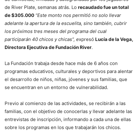
de River Plate, semanas atrás. Lo
recaudado fue un total
de $305.000
“Este monto nos permitió no solo llevar
adelante la apertura de la escuelita, sino también, cubrir
los próximos tres meses del programa del cual
participarán 40 chicos y chicas”, e
xpresó
Lucía de la Vega,
Directora Ejecutiva de Fundación River
.
La Fundación trabaja desde hace más de 6 años con
programas educativos, culturales y deportivos para alentar
el desarrollo de niños, niñas, jóvenes y sus familias, que
se encuentran en un entorno de vulnerabilidad.
Previo al comienzo de las actividades, se recibirán a las
familias, con el objetivo de conocerlas y llevar adelante las
entrevistas de inscripción, informando a cada una de ellas
sobre los programas en los que trabajarán los chicos.