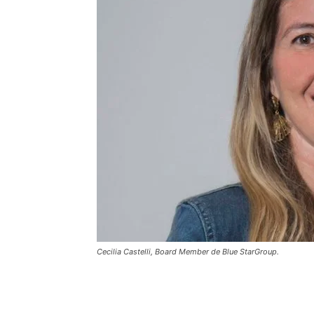
Cecilia Castelli, Board Member de Blue StarGroup.