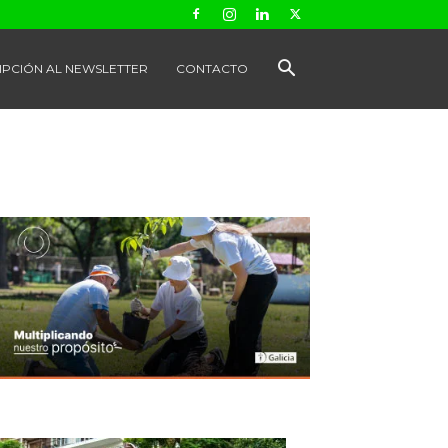
IPCIÓN AL NEWSLETTER
CONTACTO