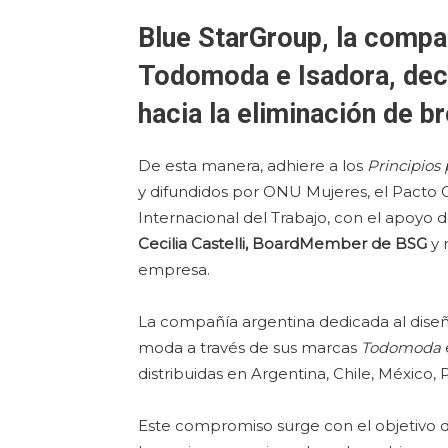
Blue StarGroup, la compa
Todomoda e Isadora, dec
hacia la eliminación de b
De esta manera, adhiere a los
Principios
y difundidos por ONU Mujeres, el Pacto 
Internacional del Trabajo, con el apoyo de
Cecilia Castelli, BoardMember de BSG
y 
empresa.
La compañía argentina dedicada al diseñ
moda a través de sus marcas
Todomoda
distribuidas en Argentina, Chile, México,
Este compromiso surge con el objetiv