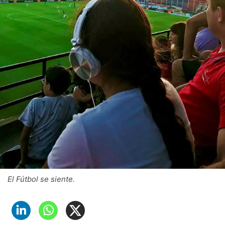
El Fútbol se siente.