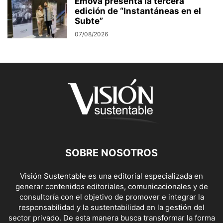
Emova presenta la tercera
edición de “Instantáneas en el
Subte”
07/08/2026
SOBRE NOSOTROS
Visión Sustentable es una editorial especializada en
generar contenidos editoriales, comunicacionales y de
consultoría con el objetivo de promover e integrar la
responsabilidad y la sustentabilidad en la gestión del
sector privado. De esta manera busca transformar la forma