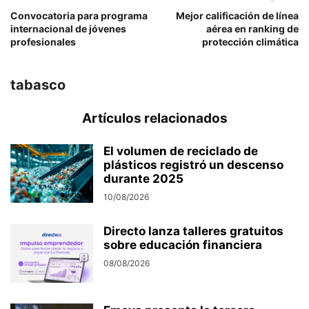
Convocatoria para programa
Mejor calificación de línea
internacional de jóvenes
aérea en ranking de
profesionales
protección climática
tabasco
Artículos relacionados
El volumen de reciclado de
plásticos registró un descenso
durante 2025
10/08/2026
Directo lanza talleres gratuitos
sobre educación financiera
08/08/2026