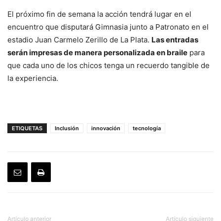
El próximo fin de semana la acción tendrá lugar en el
encuentro que disputará Gimnasia junto a Patronato en el
estadio Juan Carmelo Zerillo de La Plata.
Las entradas
serán impresas de manera personalizada en braile
para
que cada uno de los chicos tenga un recuerdo tangible de
la experiencia.
ETIQUETAS
Inclusión
innovación
tecnología
Artículo anterior
Artículo siguiente