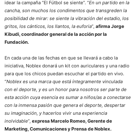
idear la campaña “El Fútbol se siente”. “
En un partido en la
cancha, son muchos los condimentos que transgreden la
posibilidad de mirar: se siente la vibración del estadio, los
gritos, los cánticos, los llantos, la euforia
”,
afirma Jorge
Kibudi, coordinador general de la acción por la
Fundación.
En cada una de las fechas en que se llevará a cabo la
iniciativa, Noblex donará un kit con auriculares y una radio
para que los chicos puedan escuchar el partido en vivo.
“
Noblex es una marca que está íntegramente vinculada
con el deporte, y es un honor para nosotros ser parte de
esta acción cuya esencia es sumar a niños/as a conectarse
con la inmensa pasión que genera el deporte, despertar
su imaginación, y hacerlos vivir una experiencia
inolvidable
”,
expresa Marcelo Romeo, Gerente de
Marketing, Comunicaciones y Prensa de Noblex.