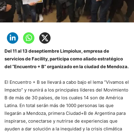
Del 11 al 13 deseptiembre Limpiolux, empresa de
servicios de Facility, participa como aliado estratégico
del “Encuentro + B” organizado en la ciudad de Mendoza.
El Encuentro + B se llevará a cabo bajo el lema “Vivamos el
Impacto” y reunirá a los principales líderes del Movimiento
B de más de 30 países, de los cuales 14 son de América
Latina. En total serán más de 1000 personas las que
llegarán a Mendoza, primera Ciudad+B de Argentina para
inspirarse, conectarse y nutrirse de experiencias que
ayuden a dar solución a la inequidad y la crisis climática