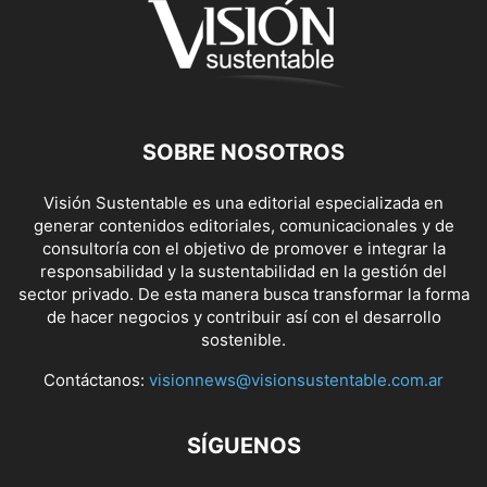
SOBRE NOSOTROS
Visión Sustentable es una editorial especializada en
generar contenidos editoriales, comunicacionales y de
consultoría con el objetivo de promover e integrar la
responsabilidad y la sustentabilidad en la gestión del
sector privado. De esta manera busca transformar la forma
de hacer negocios y contribuir así con el desarrollo
sostenible.
Contáctanos:
visionnews@visionsustentable.com.ar
SÍGUENOS