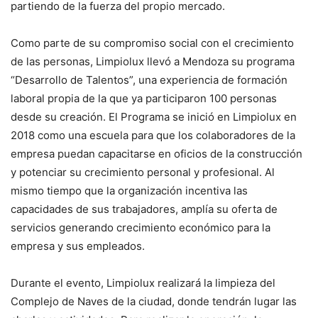
partiendo de la fuerza del propio mercado.
Como parte de su compromiso social con el crecimiento
de las personas, Limpiolux llevó a Mendoza su programa
“Desarrollo de Talentos”, una experiencia de formación
laboral propia de la que ya participaron 100 personas
desde su creación. El Programa se inició en Limpiolux en
2018 como una escuela para que los colaboradores de la
empresa puedan capacitarse en oficios de la construcción
y potenciar su crecimiento personal y profesional. Al
mismo tiempo que la organización incentiva las
capacidades de sus trabajadores, amplía su oferta de
servicios generando crecimiento económico para la
empresa y sus empleados.
Durante el evento, Limpiolux realizará la limpieza del
Complejo de Naves de la ciudad, donde tendrán lugar las