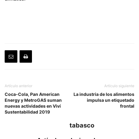
Artículo anterior
Artículo siguiente
Coca-Cola, Pan American
La industria de los alimentos
Energy y MetroGAS suman
impulsa un etiquetado
nuevas actividades en Viví
frontal
Sustentabilidad 2019
tabasco