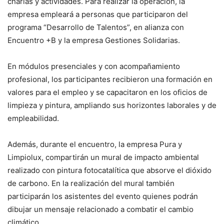
charlas y actividades. Para realizar la operación, la
empresa empleará a personas que participaron del
programa “Desarrollo de Talentos”, en alianza con
Encuentro +B y la empresa Gestiones Solidarias.
En módulos presenciales y con acompañamiento
profesional, los participantes recibieron una formación en
valores para el empleo y se capacitaron en los oficios de
limpieza y pintura, ampliando sus horizontes laborales y de
empleabilidad.
Además, durante el encuentro, la empresa Pura y
Limpiolux, compartirán un mural de impacto ambiental
realizado con pintura fotocatalítica que absorve el dióxido
de carbono. En la realización del mural también
participarán los asistentes del evento quienes podrán
dibujar un mensaje relacionado a combatir el cambio
climático.