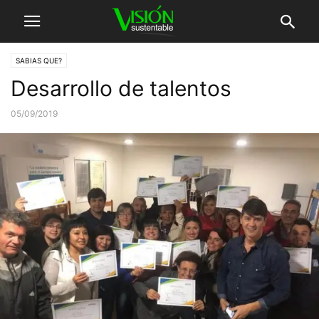
SABIAS QUE?
Desarrollo de talentos
05/09/2019