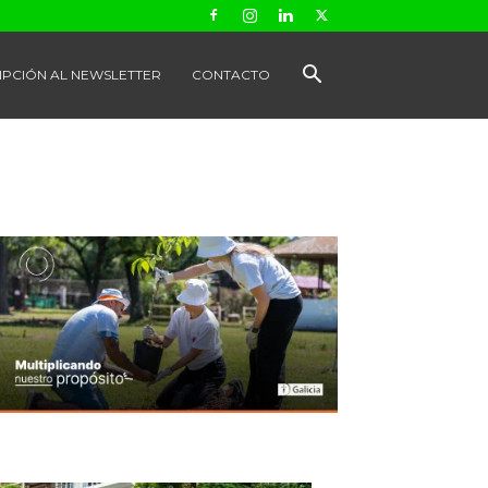
IPCIÓN AL NEWSLETTER
CONTACTO