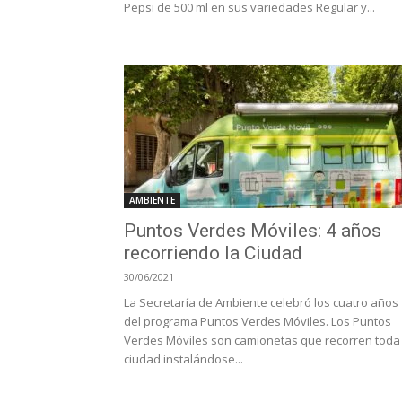
Pepsi de 500 ml en sus variedades Regular y...
AMBIENTE
Puntos Verdes Móviles: 4 años
recorriendo la Ciudad
30/06/2021
La Secretaría de Ambiente celebró los cuatro años
del programa Puntos Verdes Móviles. Los Puntos
Verdes Móviles son camionetas que recorren toda 
ciudad instalándose...