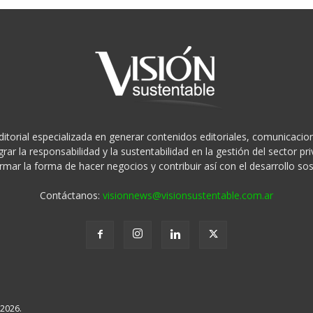
ditorial especializada en generar contenidos editoriales, comunicacion
rar la responsabilidad y la sustentabilidad en la gestión del sector 
rmar la forma de hacer negocios y contribuir así con el desarrollo sos
Contáctanos:
visionnews@visionsustentable.com.ar
 2026.