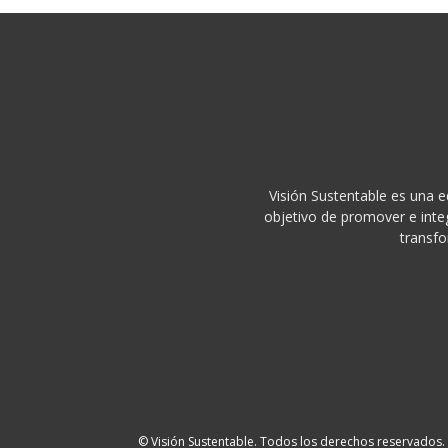
Visión Sustentable es una e
objetivo de promover e integ
transfo
© Visión Sustentable. Todos los derechos reservados.