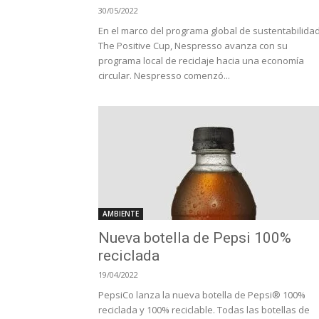
30/05/2022
En el marco del programa global de sustentabilida
The Positive Cup, Nespresso avanza con su
programa local de reciclaje hacia una economía
circular. Nespresso comenzó...
AMBIENTE
Nueva botella de Pepsi 100%
reciclada
19/04/2022
PepsiCo lanza la nueva botella de Pepsi® 100%
reciclada y 100% reciclable. Todas las botellas de