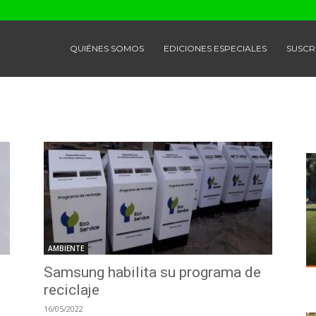
QUIÉNES SOMOS
EDICIONES ESPECIALES
SUSCR
AMBIENTE
Samsung habilita su programa de
reciclaje
16/05/2022