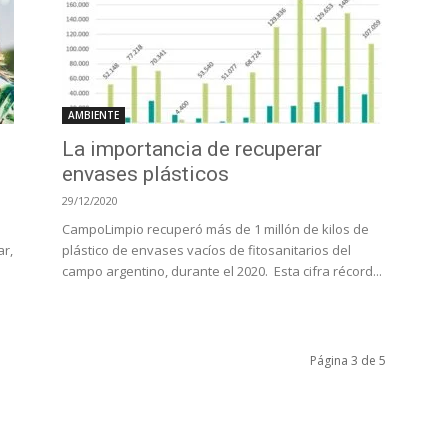
AMBIENTE
La importancia de recuperar
envases plásticos
29/12/2020
CampoLimpio recuperó más de 1 millón de kilos de
ar,
plástico de envases vacíos de fitosanitarios del
campo argentino, durante el 2020. Esta cifra récord...
Página 3 de 5