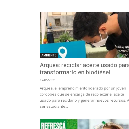
AMBIENTE
Arquea: reciclar aceite usado par
transformarlo en biodiésel
17/05/2021
Arquea, el emprendimiento liderado por un joven
cordobés que se encarga de recolectar el aceite
usado para reciclarlo y generar nuevos recursos. A
ser estudiante...