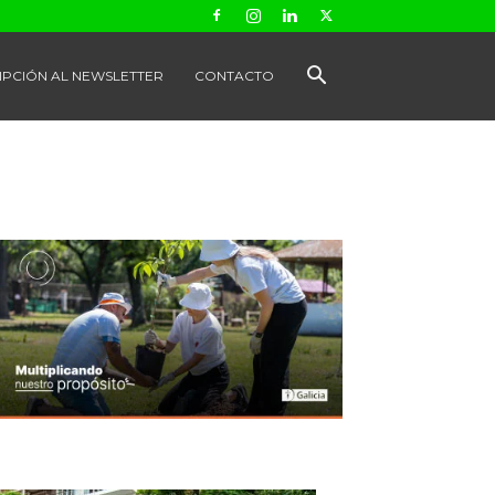
IPCIÓN AL NEWSLETTER
CONTACTO