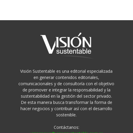
Visión Sustentable es una editorial especializada
en generar contenidos editoriales,
comunicacionales y de consultoría con el objetivo
de promover e integrar la responsabilidad y la
sustentabilidad en la gestión del sector privado.
De esta manera busca transformar la forma de
hacer negocios y contribuir así con el desarrollo
sostenible.
Contáctanos: