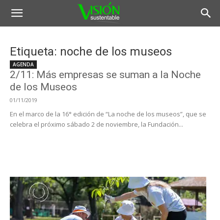
Etiqueta: noche de los museos
AGENDA
2/11: Más empresas se suman a la Noche
de los Museos
01/11/2019
En el marco de la 16° edición de “La noche de los museos”, que se
celebra el próximo sábado 2 de noviembre, la Fundación...