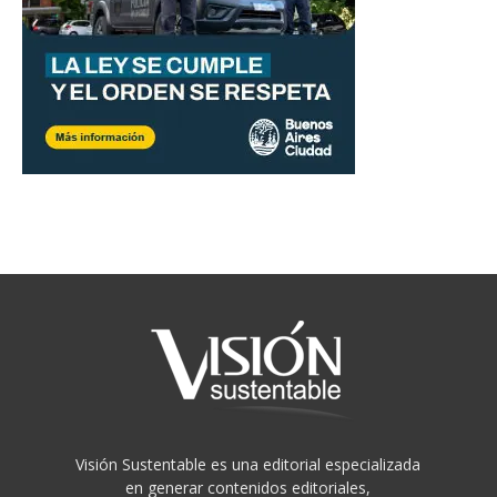
Visión Sustentable es una editorial especializada
en generar contenidos editoriales,