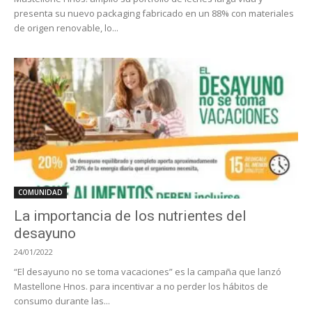
presenta su nuevo packaging fabricado en un 88% con materiales
de origen renovable, lo...
COMUNIDAD
La importancia de los nutrientes del
desayuno
24/01/2022
“El desayuno no se toma vacaciones” es la campaña que lanzó
Mastellone Hnos. para incentivar a no perder los hábitos de
consumo durante las...