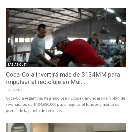
SABIAS QUE?
Coca-Cola invertirá más de $134MM para
impulsar el reciclaje en Mar...
16/02/2024
Coca-Cola Argentina, Reginald Lee y Ecopek anunciaron un plan de
inversiones de $134.680.000 para mejorar el funcionamiento del
predio de la planta de reciclaje...