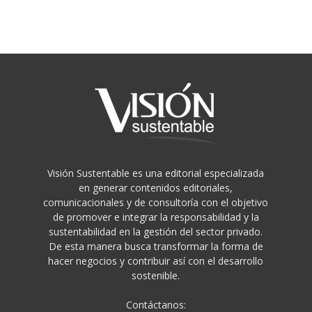
Visión Sustentable es una editorial especializada
en generar contenidos editoriales,
comunicacionales y de consultoría con el objetivo
de promover e integrar la responsabilidad y la
sustentabilidad en la gestión del sector privado.
De esta manera busca transformar la forma de
hacer negocios y contribuir así con el desarrollo
sostenible.
Contáctanos: