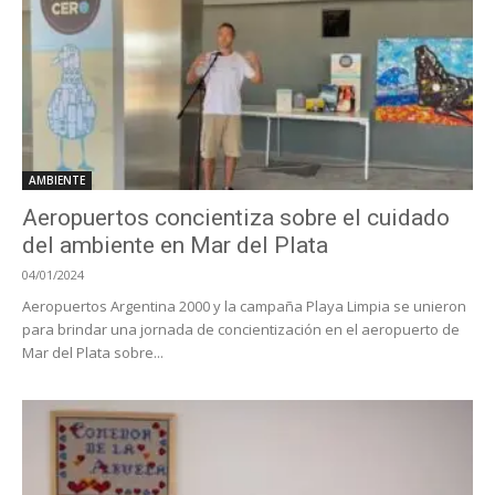
AMBIENTE
Aeropuertos concientiza sobre el cuidado
del ambiente en Mar del Plata
04/01/2024
Aeropuertos Argentina 2000 y la campaña Playa Limpia se unieron
para brindar una jornada de concientización en el aeropuerto de
Mar del Plata sobre...