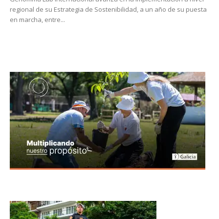
regional de su Estrategia de Sostenibilidad, a un año de su puesta
en marcha, entre...