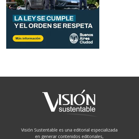
Visión Sustentable es una editorial especializada
en generar contenidos editoriales,